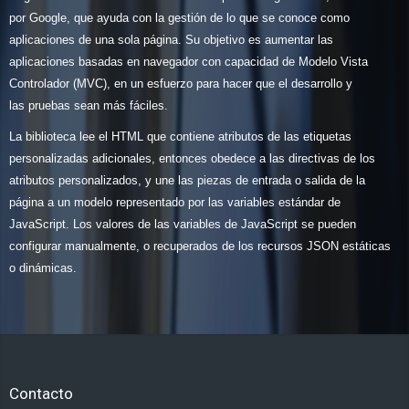
por Google, que ayuda con la gestión de lo que se conoce como
aplicaciones de una sola página. Su objetivo es aumentar las
aplicaciones basadas en navegador con capacidad de Modelo Vista
Controlador (MVC), en un esfuerzo para hacer que el desarrollo y
las pruebas sean más fáciles.
La biblioteca lee el HTML que contiene atributos de las etiquetas
personalizadas adicionales, entonces obedece a las directivas de los
atributos personalizados, y une las piezas de entrada o salida de la
página a un modelo representado por las variables estándar de
JavaScript. Los valores de las variables de JavaScript se pueden
configurar manualmente, o recuperados de los recursos JSON estáticas
o dinámicas.
Contacto