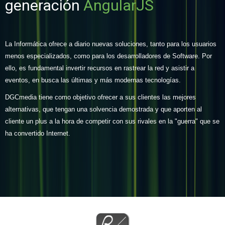
generación
AngularJS
La Informática ofrece a diario nuevas soluciones, tanto para los usuarios
menos especializados, como para los desarrolladores de Software. Por
ello, es fundamental invertir recursos en rastrear la red y asistir a
eventos, en busca las últimas y más modernas tecnologías.
DGCmedia tiene como objetivo ofrecer a sus clientes las mejores
alternativas, que tengan una solvencia demostrada y que aporten al
cliente un plus a la hora de competir con sus rivales en la "guerra" que se
ha convertido Internet.