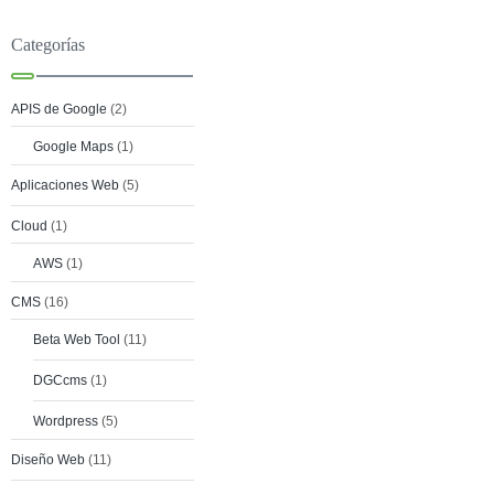
Categorías
APIS de Google
(2)
Google Maps
(1)
Aplicaciones Web
(5)
Cloud
(1)
AWS
(1)
CMS
(16)
Beta Web Tool
(11)
DGCcms
(1)
Wordpress
(5)
Diseño Web
(11)