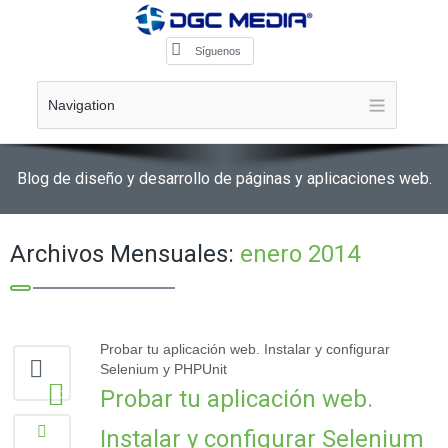
Síguenos
Navigation
Blog de diseño y desarrollo de páginas y aplicaciones web.
Archivos Mensuales:
enero 2014
Probar tu aplicación web. Instalar y configurar
Selenium y PHPUnit
Probar tu aplicación web.
1
Instalar y configurar Selenium