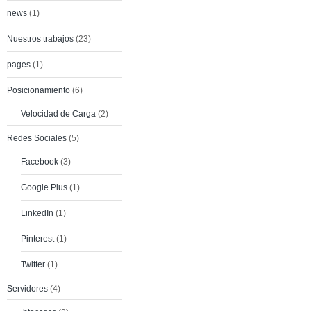
news
(1)
Nuestros trabajos
(23)
pages
(1)
Posicionamiento
(6)
Velocidad de Carga
(2)
Redes Sociales
(5)
Facebook
(3)
Google Plus
(1)
LinkedIn
(1)
Pinterest
(1)
Twitter
(1)
Servidores
(4)