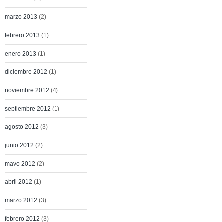
marzo 2013
(2)
febrero 2013
(1)
enero 2013
(1)
diciembre 2012
(1)
noviembre 2012
(4)
septiembre 2012
(1)
agosto 2012
(3)
junio 2012
(2)
mayo 2012
(2)
abril 2012
(1)
marzo 2012
(3)
febrero 2012
(3)