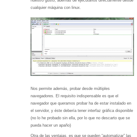
nuestro gusto, además de ejecutarlos directamente desde
cualquier máquina con linux.
Nos permite además, probar desde múltiples
navegadores. El requisito indispensable es que el
navegador que queramos probar ha de estar instalado en
el servidor, y éste debería tener interfaz gráfica disponible
(no lo he probado sin ella, por lo que no descarto que se
pueda hacer un apaño)
Otra de las ventajas, es que se pueden “automatizar” las