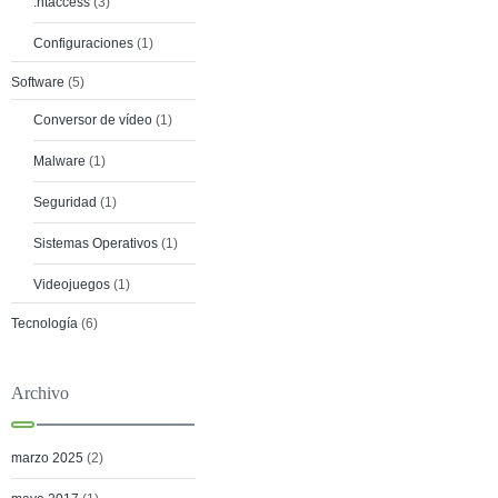
.htaccess
(3)
Configuraciones
(1)
Software
(5)
Conversor de vídeo
(1)
Malware
(1)
Seguridad
(1)
Sistemas Operativos
(1)
Videojuegos
(1)
Tecnología
(6)
Archivo
marzo 2025
(2)