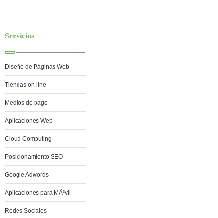
Servicios
Diseño de Páginas Web
Tiendas on-line
Medios de pago
Aplicaciones Web
Cloud Computing
Posicionamiento SEO
Google Adwords
Aplicaciones para MÃ³vil
Redes Sociales