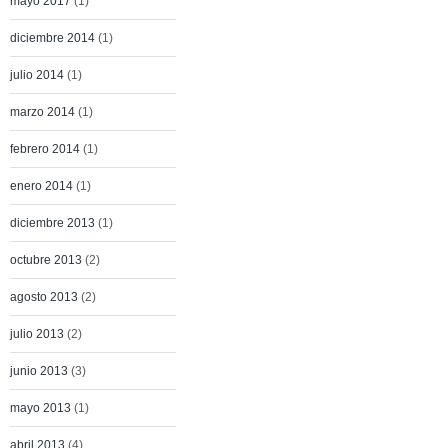
mayo 2017
(1)
diciembre 2014
(1)
julio 2014
(1)
marzo 2014
(1)
febrero 2014
(1)
enero 2014
(1)
diciembre 2013
(1)
octubre 2013
(2)
agosto 2013
(2)
julio 2013
(2)
junio 2013
(3)
mayo 2013
(1)
abril 2013
(4)