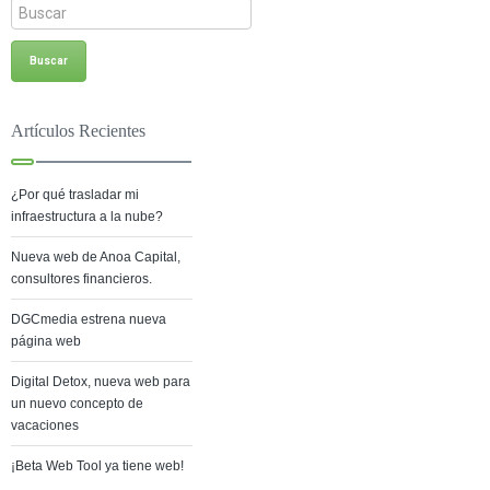
Artículos Recientes
¿Por qué trasladar mi
infraestructura a la nube?
Nueva web de Anoa Capital,
consultores financieros.
DGCmedia estrena nueva
página web
Digital Detox, nueva web para
un nuevo concepto de
vacaciones
¡Beta Web Tool ya tiene web!