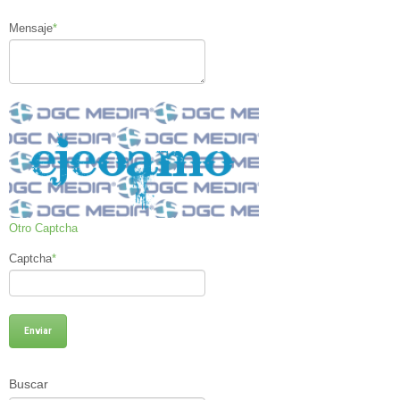
Mensaje
*
Otro Captcha
Captcha
*
Buscar