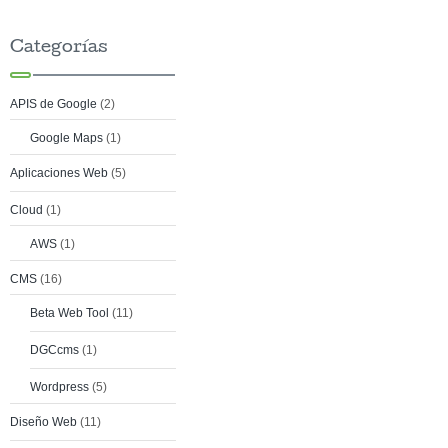
Categorías
APIS de Google
(2)
Google Maps
(1)
Aplicaciones Web
(5)
Cloud
(1)
AWS
(1)
CMS
(16)
Beta Web Tool
(11)
DGCcms
(1)
Wordpress
(5)
Diseño Web
(11)