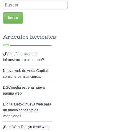
Artículos Recientes
¿Por qué trasladar mi
infraestructura a la nube?
Nueva web de Anoa Capital,
consultores financieros.
DGCmedia estrena nueva
página web
Digital Detox, nueva web para
un nuevo concepto de
vacaciones
¡Beta Web Tool ya tiene web!