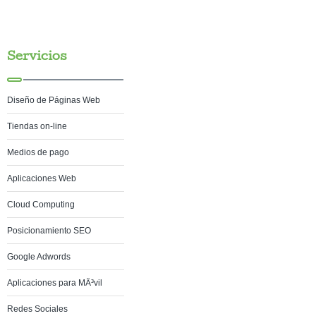
Servicios
Diseño de Páginas Web
Tiendas on-line
Medios de pago
Aplicaciones Web
Cloud Computing
Posicionamiento SEO
Google Adwords
Aplicaciones para MÃ³vil
Redes Sociales