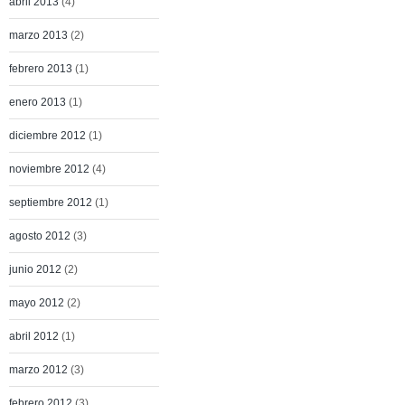
abril 2013
(4)
marzo 2013
(2)
febrero 2013
(1)
enero 2013
(1)
diciembre 2012
(1)
noviembre 2012
(4)
septiembre 2012
(1)
agosto 2012
(3)
junio 2012
(2)
mayo 2012
(2)
abril 2012
(1)
marzo 2012
(3)
febrero 2012
(3)