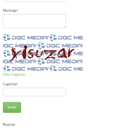
Mensaje
*
Otro Captcha
Captcha
*
Buscar