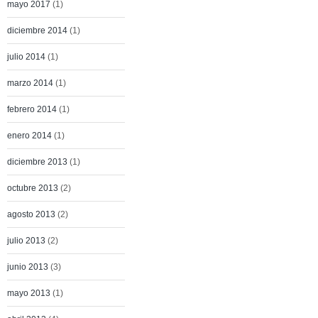
mayo 2017
(1)
diciembre 2014
(1)
julio 2014
(1)
marzo 2014
(1)
febrero 2014
(1)
enero 2014
(1)
diciembre 2013
(1)
octubre 2013
(2)
agosto 2013
(2)
julio 2013
(2)
junio 2013
(3)
mayo 2013
(1)