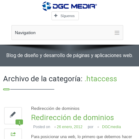
Síguenos
Navigation
Blog de diseño y desarrollo de páginas y aplicaciones web.
Archivo de la categoría:
.htaccess
Redirección de dominios
Redirección de dominios
1
Posted on
26 enero, 2012
por
DGCmedia
Para posicionar una web, lo primero que debemos hacer