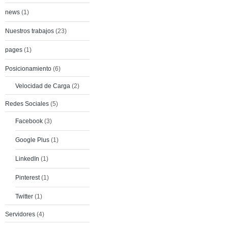
news
(1)
Nuestros trabajos
(23)
pages
(1)
Posicionamiento
(6)
Velocidad de Carga
(2)
Redes Sociales
(5)
Facebook
(3)
Google Plus
(1)
LinkedIn
(1)
Pinterest
(1)
Twitter
(1)
Servidores
(4)