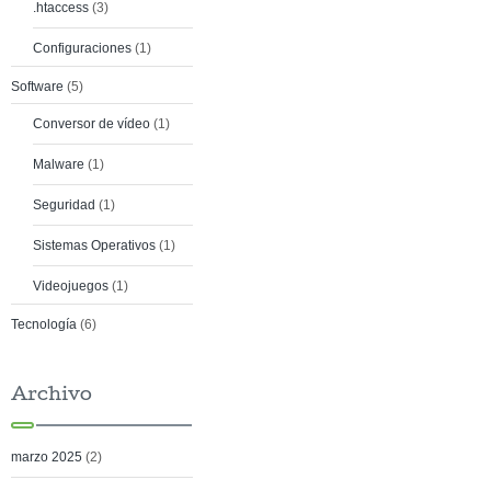
.htaccess
(3)
Configuraciones
(1)
Software
(5)
Conversor de vídeo
(1)
Malware
(1)
Seguridad
(1)
Sistemas Operativos
(1)
Videojuegos
(1)
Tecnología
(6)
Archivo
marzo 2025
(2)