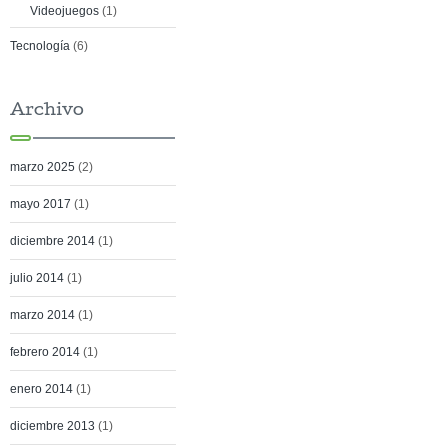
Videojuegos
(1)
Tecnología
(6)
Archivo
marzo 2025
(2)
mayo 2017
(1)
diciembre 2014
(1)
julio 2014
(1)
marzo 2014
(1)
febrero 2014
(1)
enero 2014
(1)
diciembre 2013
(1)