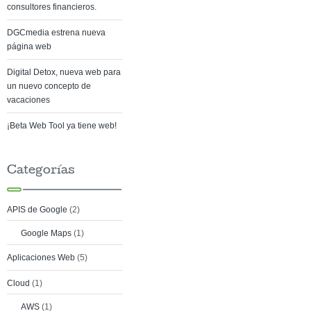
consultores financieros.
DGCmedia estrena nueva
página web
Digital Detox, nueva web para
un nuevo concepto de
vacaciones
¡Beta Web Tool ya tiene web!
Categorías
APIS de Google
(2)
Google Maps
(1)
Aplicaciones Web
(5)
Cloud
(1)
AWS
(1)