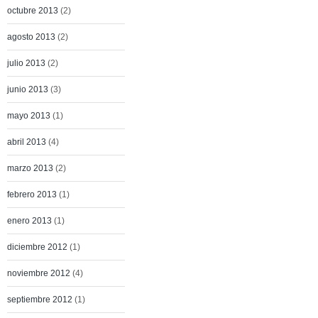
octubre 2013
(2)
agosto 2013
(2)
julio 2013
(2)
junio 2013
(3)
mayo 2013
(1)
abril 2013
(4)
marzo 2013
(2)
febrero 2013
(1)
enero 2013
(1)
diciembre 2012
(1)
noviembre 2012
(4)
septiembre 2012
(1)