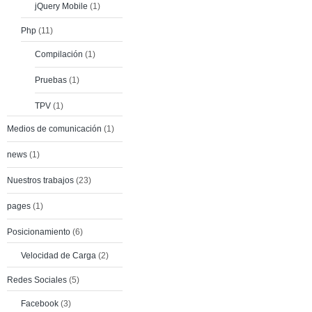
jQuery Mobile
(1)
Php
(11)
Compilación
(1)
Pruebas
(1)
TPV
(1)
Medios de comunicación
(1)
news
(1)
Nuestros trabajos
(23)
pages
(1)
Posicionamiento
(6)
Velocidad de Carga
(2)
Redes Sociales
(5)
Facebook
(3)