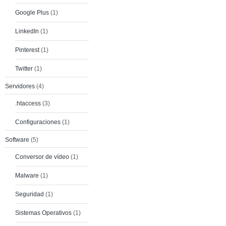
Google Plus
(1)
LinkedIn
(1)
Pinterest
(1)
Twitter
(1)
Servidores
(4)
.htaccess
(3)
Configuraciones
(1)
Software
(5)
Conversor de vídeo
(1)
Malware
(1)
Seguridad
(1)
Sistemas Operativos
(1)