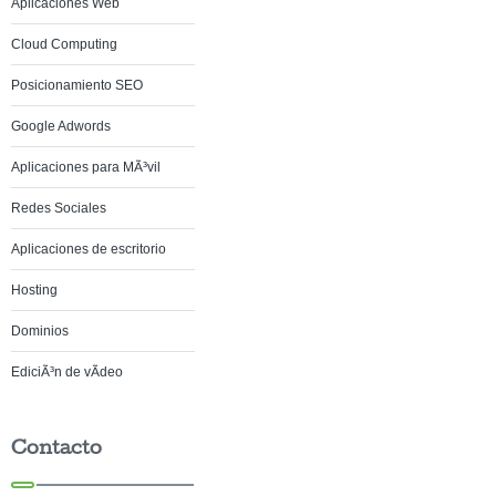
Aplicaciones Web
Cloud Computing
Posicionamiento SEO
Google Adwords
Aplicaciones para MÃ³vil
Redes Sociales
Aplicaciones de escritorio
Hosting
Dominios
EdiciÃ³n de vÃ­deo
Contacto