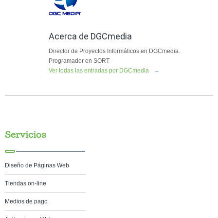
Acerca de DGCmedia
Director de Proyectos Informáticos en DGCmedia.
Programador en SORT
Ver todas las entradas por DGCmedia
→
Servicios
Diseño de Páginas Web
Tiendas on-line
Medios de pago