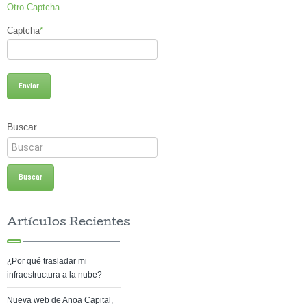
Otro Captcha
Captcha
*
Buscar
Artículos Recientes
¿Por qué trasladar mi
infraestructura a la nube?
Nueva web de Anoa Capital,