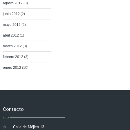
agosto 2012
(3)
junio 2012
(2)
mayo 2012
(2)
abril 2012
(1)
marzo 2012
(3)
febrero 2012
(3)
enero 2012
(10)
Contacto
Calle de Méjico 13