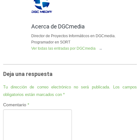
Acerca de DGCmedia
Director de Proyectos Informáticos en DGCmedia.
Programador en SORT
Ver todas las entradas por DGCmedia
→
Deja una respuesta
Tu dirección de correo electrónico no será publicada.
Los campos
obligatorios están marcados con
*
Comentario
*