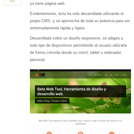
ya tiene página web.
Evidentemente, ésta ha sido desarrollada utilizando el
propio CMS, y se aprovecha de toda su potencia para ser
extremadamente rápida y ligera.
Desarrollada sobre un diseño responsive, se adapta a
todo tipo de dispositivos permitiendo al usuario utilizarla
de forma cómoda desde su móvil, tablet u ordenador
personal.