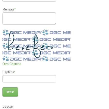
Mensaje
*
Otro Captcha
Captcha
*
Buscar