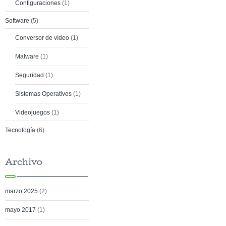
Configuraciones
(1)
Software
(5)
Conversor de vídeo
(1)
Malware
(1)
Seguridad
(1)
Sistemas Operativos
(1)
Videojuegos
(1)
Tecnología
(6)
Archivo
marzo 2025
(2)
mayo 2017
(1)