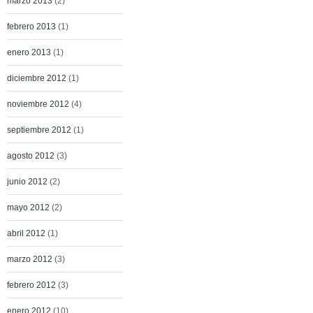
marzo 2013
(2)
febrero 2013
(1)
enero 2013
(1)
diciembre 2012
(1)
noviembre 2012
(4)
septiembre 2012
(1)
agosto 2012
(3)
junio 2012
(2)
mayo 2012
(2)
abril 2012
(1)
marzo 2012
(3)
febrero 2012
(3)
enero 2012
(10)