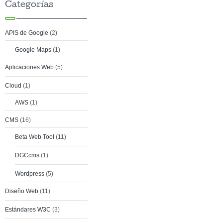
Categorías
APIS de Google
(2)
Google Maps
(1)
Aplicaciones Web
(5)
Cloud
(1)
AWS
(1)
CMS
(16)
Beta Web Tool
(11)
DGCcms
(1)
Wordpress
(5)
Diseño Web
(11)
Estándares W3C
(3)