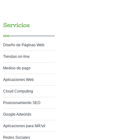
Servicios
Diseño de Páginas Web
Tiendas on-line
Medios de pago
Aplicaciones Web
Cloud Computing
Posicionamiento SEO
Google Adwords
Aplicaciones para MÃ³vil
Redes Sociales