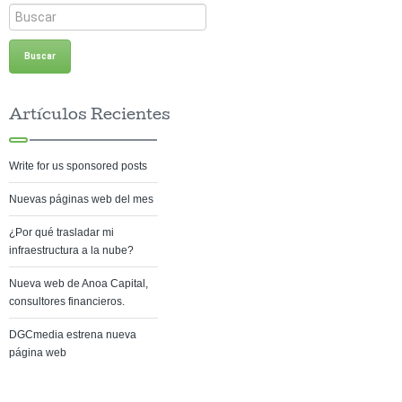
Artículos Recientes
Write for us sponsored posts
Nuevas páginas web del mes
¿Por qué trasladar mi
infraestructura a la nube?
Nueva web de Anoa Capital,
consultores financieros.
DGCmedia estrena nueva
página web