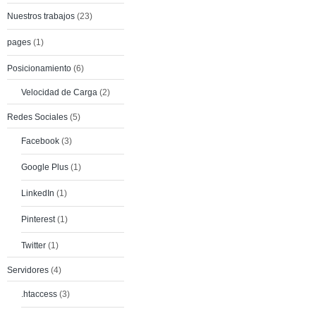
Nuestros trabajos
(23)
pages
(1)
Posicionamiento
(6)
Velocidad de Carga
(2)
Redes Sociales
(5)
Facebook
(3)
Google Plus
(1)
LinkedIn
(1)
Pinterest
(1)
Twitter
(1)
Servidores
(4)
.htaccess
(3)