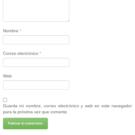
Nombre
*
Correo electrónico
*
Web
Guarda mi nombre, correo electrónico y web en este navegador
para la próxima vez que comente.