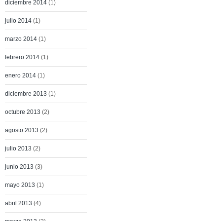
diciembre 2014
(1)
julio 2014
(1)
marzo 2014
(1)
febrero 2014
(1)
enero 2014
(1)
diciembre 2013
(1)
octubre 2013
(2)
agosto 2013
(2)
julio 2013
(2)
junio 2013
(3)
mayo 2013
(1)
abril 2013
(4)