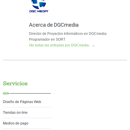
Acerca de DGCmedia
Director de Proyectos Informáticos en DGCmedia.
Programador en SORT
Ver todas las entradas por DGCmedia
→
Servicios
Diseño de Páginas Web
Tiendas on-line
Medios de pago