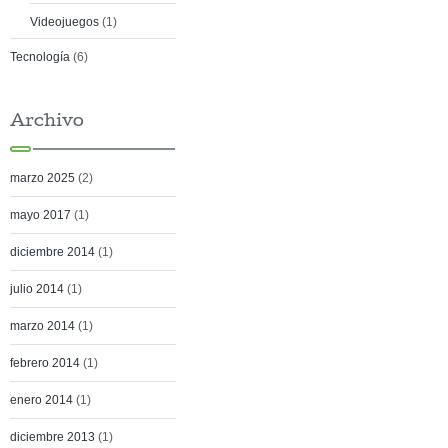
Videojuegos
(1)
Tecnología
(6)
Archivo
marzo 2025
(2)
mayo 2017
(1)
diciembre 2014
(1)
julio 2014
(1)
marzo 2014
(1)
febrero 2014
(1)
enero 2014
(1)
diciembre 2013
(1)