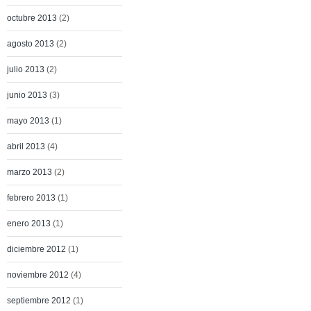
octubre 2013
(2)
agosto 2013
(2)
julio 2013
(2)
junio 2013
(3)
mayo 2013
(1)
abril 2013
(4)
marzo 2013
(2)
febrero 2013
(1)
enero 2013
(1)
diciembre 2012
(1)
noviembre 2012
(4)
septiembre 2012
(1)