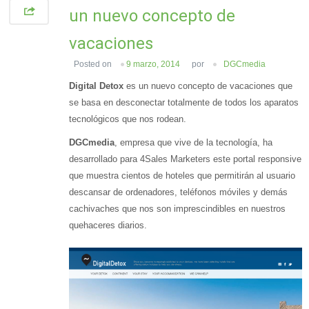
un nuevo concepto de
vacaciones
Posted on
9 marzo, 2014
por
DGCmedia
Digital Detox
es un nuevo concepto de vacaciones que
se basa en desconectar totalmente de todos los aparatos
tecnológicos que nos rodean.
DGCmedia
, empresa que vive de la tecnología, ha
desarrollado para 4Sales Marketers este portal responsive
que muestra cientos de hoteles que permitirán al usuario
descansar de ordenadores, teléfonos móviles y demás
cachivaches que nos son imprescindibles en nuestros
quehaceres diarios.