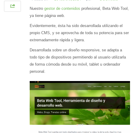
Nuestro
gestor de contenidos
profesional, Beta Web Tool,
ya tiene página web.
Evidentemente, ésta ha sido desarrollada utilizando el
propio CMS, y se aprovecha de toda su potencia para ser
extremadamente rápida y ligera.
Desarrollada sobre un diseño responsive, se adapta a
todo tipo de dispositivos permitiendo al usuario utilizarla
de forma cómoda desde su móvil, tablet u ordenador
personal.