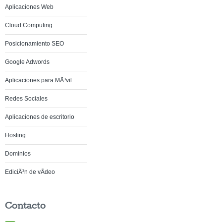
Aplicaciones Web
Cloud Computing
Posicionamiento SEO
Google Adwords
Aplicaciones para MÃ³vil
Redes Sociales
Aplicaciones de escritorio
Hosting
Dominios
EdiciÃ³n de vÃ­deo
Contacto