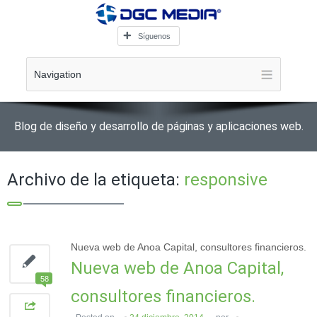
Síguenos
Navigation
Blog de diseño y desarrollo de páginas y aplicaciones web.
Archivo de la etiqueta:
responsive
Nueva web de Anoa Capital, consultores financieros.
Nueva web de Anoa Capital,
58
consultores financieros.