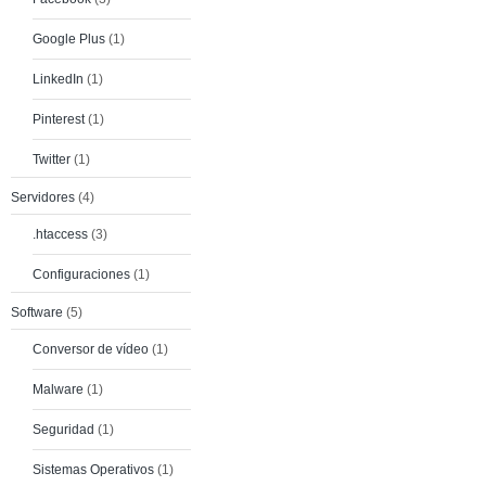
Google Plus
(1)
LinkedIn
(1)
Pinterest
(1)
Twitter
(1)
Servidores
(4)
.htaccess
(3)
Configuraciones
(1)
Software
(5)
Conversor de vídeo
(1)
Malware
(1)
Seguridad
(1)
Sistemas Operativos
(1)