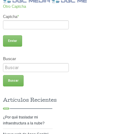
Otro Captcha
Captcha
*
Buscar
Artículos Recientes
¿Por qué trasladar mi
infraestructura a la nube?