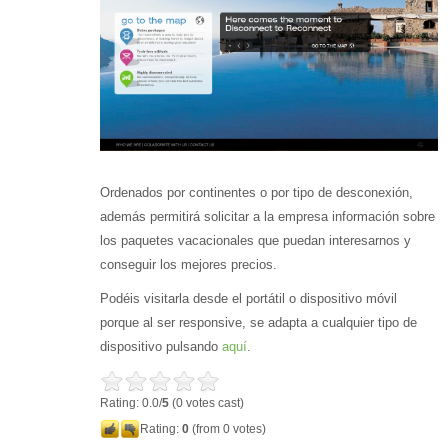
Ordenados por continentes o por tipo de desconexión,
además permitirá solicitar a la empresa información sobre
los paquetes vacacionales que puedan interesarnos y
conseguir los mejores precios.
Podéis visitarla desde el portátil o dispositivo móvil
porque al ser responsive, se adapta a cualquier tipo de
dispositivo pulsando
aquí
.
Rating: 0.0/
5
(0 votes cast)
Rating:
0
(from 0 votes)