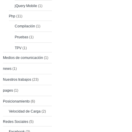
jQuery Mobile
(1)
Php
(11)
Compilación
(1)
Pruebas
(1)
TPV
(1)
Medios de comunicación
(1)
news
(1)
Nuestros trabajos
(23)
pages
(1)
Posicionamiento
(6)
Velocidad de Carga
(2)
Redes Sociales
(5)
Facebook
(3)