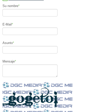
Su nombre
*
E-Mail
*
Asunto
*
Mensaje
*