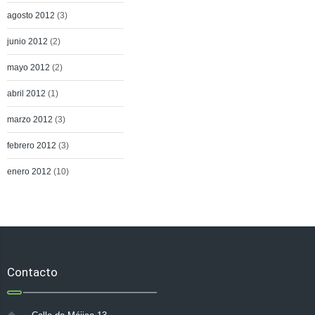
agosto 2012
(3)
junio 2012
(2)
mayo 2012
(2)
abril 2012
(1)
marzo 2012
(3)
febrero 2012
(3)
enero 2012
(10)
Contacto