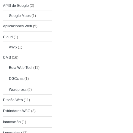
APIS de Google
(2)
Google Maps
(1)
Aplicaciones Web
(5)
Cloud
(1)
AWS
(1)
CMS
(16)
Beta Web Tool
(11)
DGCcms
(1)
Wordpress
(5)
Diseño Web
(11)
Estándares W3C
(3)
Innovación
(1)