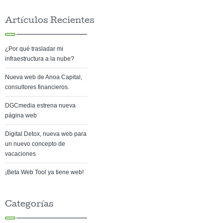
Artículos Recientes
¿Por qué trasladar mi
infraestructura a la nube?
Nueva web de Anoa Capital,
consultores financieros.
DGCmedia estrena nueva
página web
Digital Detox, nueva web para
un nuevo concepto de
vacaciones
¡Beta Web Tool ya tiene web!
Categorías