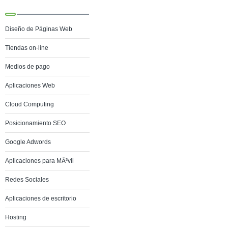
Diseño de Páginas Web
Tiendas on-line
Medios de pago
Aplicaciones Web
Cloud Computing
Posicionamiento SEO
Google Adwords
Aplicaciones para MÃ³vil
Redes Sociales
Aplicaciones de escritorio
Hosting