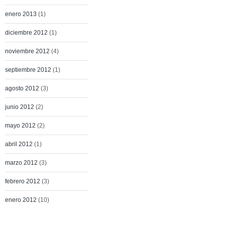
enero 2013
(1)
diciembre 2012
(1)
noviembre 2012
(4)
septiembre 2012
(1)
agosto 2012
(3)
junio 2012
(2)
mayo 2012
(2)
abril 2012
(1)
marzo 2012
(3)
febrero 2012
(3)
enero 2012
(10)