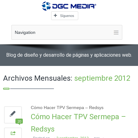
Síguenos
Navigation
Blog de diseño y desarrollo de páginas y aplicaciones web.
Archivos Mensuales:
septiembre 2012
Cómo Hacer TPV Sermepa – Redsys
Cómo Hacer TPV Sermepa –
20
Redsys