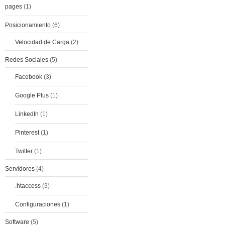
pages
(1)
Posicionamiento
(6)
Velocidad de Carga
(2)
Redes Sociales
(5)
Facebook
(3)
Google Plus
(1)
LinkedIn
(1)
Pinterest
(1)
Twitter
(1)
Servidores
(4)
.htaccess
(3)
Configuraciones
(1)
Software
(5)