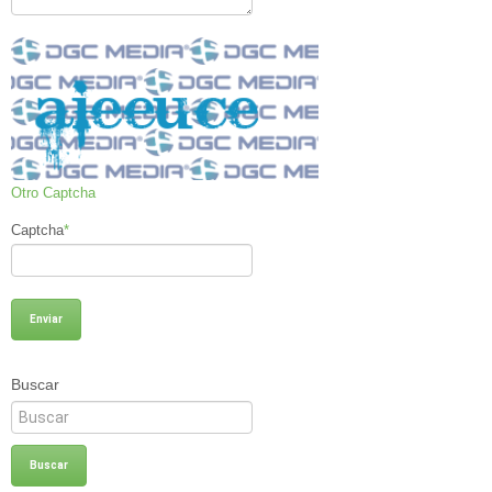
Otro Captcha
Captcha
*
Buscar