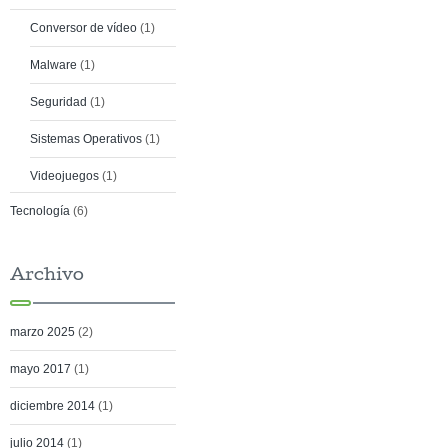
Conversor de vídeo
(1)
Malware
(1)
Seguridad
(1)
Sistemas Operativos
(1)
Videojuegos
(1)
Tecnología
(6)
Archivo
marzo 2025
(2)
mayo 2017
(1)
diciembre 2014
(1)
julio 2014
(1)