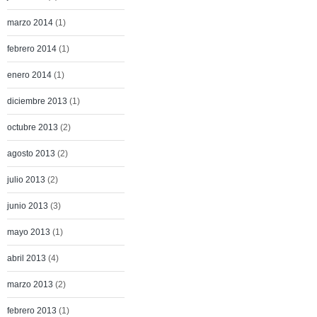
marzo 2014
(1)
febrero 2014
(1)
enero 2014
(1)
diciembre 2013
(1)
octubre 2013
(2)
agosto 2013
(2)
julio 2013
(2)
junio 2013
(3)
mayo 2013
(1)
abril 2013
(4)
marzo 2013
(2)
febrero 2013
(1)