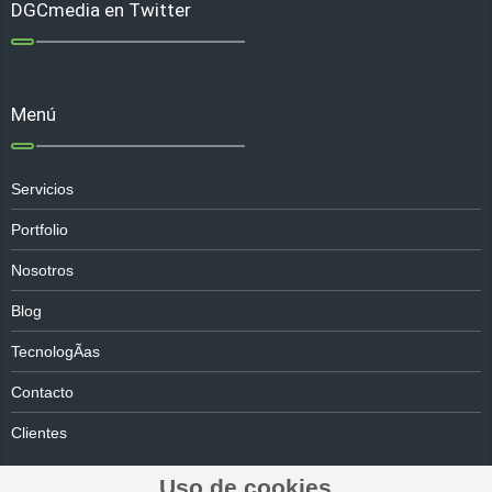
DGCmedia en Twitter
Menú
Servicios
Portfolio
Nosotros
Blog
TecnologÃ­as
Contacto
Clientes
Uso de cookies