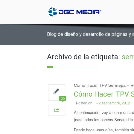
Blog de diseño y desarrollo de páginas y 
Archivo de la etiqueta:
ser
Cómo Hacer TPV Sermepa – R
Cómo Hacer TPV 
20
Posted on
2 septiembre, 2012
A continuación, voy a echar un ca
(casi todos los bancos Servired lo
Desde hace unos días, también si