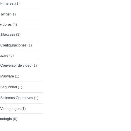
Pinterest
(1)
Twitter
(1)
vidores
(4)
.htaccess
(3)
Configuraciones
(1)
tware
(5)
Conversor de vídeo
(1)
Malware
(1)
Seguridad
(1)
Sistemas Operativos
(1)
Videojuegos
(1)
nología
(6)