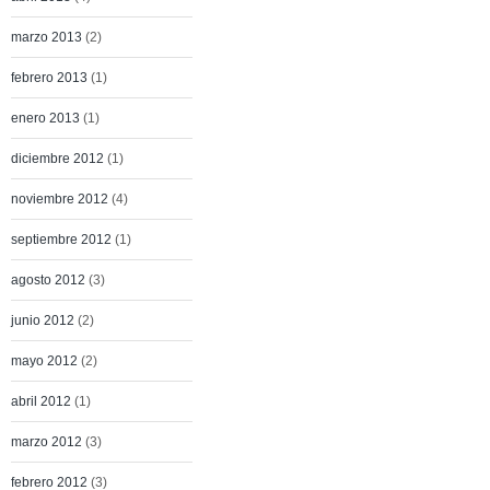
marzo 2013
(2)
febrero 2013
(1)
enero 2013
(1)
diciembre 2012
(1)
noviembre 2012
(4)
septiembre 2012
(1)
agosto 2012
(3)
junio 2012
(2)
mayo 2012
(2)
abril 2012
(1)
marzo 2012
(3)
febrero 2012
(3)