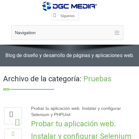
Síguenos
Navigation
Blog de diseño y desarrollo de páginas y aplicaciones web.
Archivo de la categoría:
Pruebas
Probar tu aplicación web. Instalar y configurar
Selenium y PHPUnit
Probar tu aplicación web.
1
Instalar y configurar Selenium