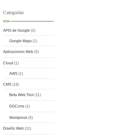
Categorías
APIS de Google
(2)
Google Maps
(1)
Aplicaciones Web
(5)
Cloud
(1)
AWS
(1)
CMS
(16)
Beta Web Tool
(11)
DGCcms
(1)
Wordpress
(5)
Diseño Web
(11)