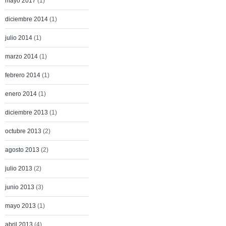
mayo 2017
(1)
diciembre 2014
(1)
julio 2014
(1)
marzo 2014
(1)
febrero 2014
(1)
enero 2014
(1)
diciembre 2013
(1)
octubre 2013
(2)
agosto 2013
(2)
julio 2013
(2)
junio 2013
(3)
mayo 2013
(1)
abril 2013
(4)