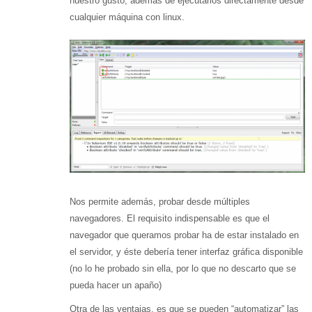
nuestro gusto, además de ejecutarlos directamente desde
cualquier máquina con linux.
Nos permite además, probar desde múltiples
navegadores. El requisito indispensable es que el
navegador que queramos probar ha de estar instalado en
el servidor, y éste debería tener interfaz gráfica disponible
(no lo he probado sin ella, por lo que no descarto que se
pueda hacer un apaño)
Otra de las ventajas, es que se pueden “automatizar” las