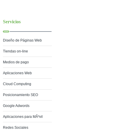
Servicios
Diseño de Páginas Web
Tiendas on-line
Medios de pago
Aplicaciones Web
Cloud Computing
Posicionamiento SEO
Google Adwords
Aplicaciones para MÃ³vil
Redes Sociales