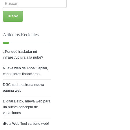
Artículos Recientes
¿Por qué trasladar mi
infraestructura a la nube?
Nueva web de Anoa Capital,
consultores financieros.
DGCmedia estrena nueva
página web
Digital Detox, nueva web para
un nuevo concepto de
vacaciones
¡Beta Web Tool ya tiene web!