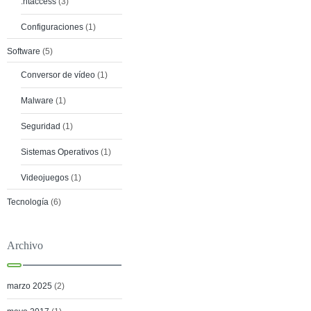
.htaccess
(3)
Configuraciones
(1)
Software
(5)
Conversor de vídeo
(1)
Malware
(1)
Seguridad
(1)
Sistemas Operativos
(1)
Videojuegos
(1)
Tecnología
(6)
Archivo
marzo 2025
(2)