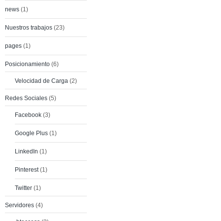
news
(1)
Nuestros trabajos
(23)
pages
(1)
Posicionamiento
(6)
Velocidad de Carga
(2)
Redes Sociales
(5)
Facebook
(3)
Google Plus
(1)
LinkedIn
(1)
Pinterest
(1)
Twitter
(1)
Servidores
(4)