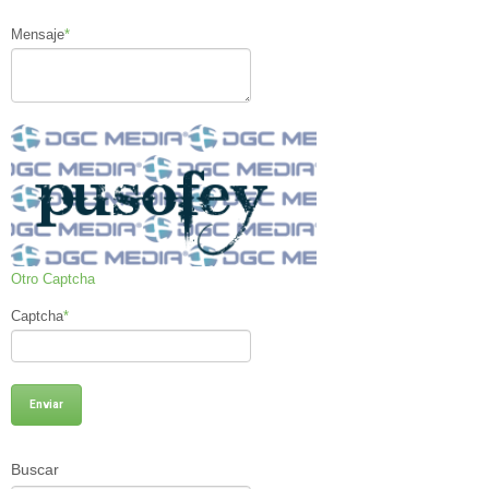
Mensaje
*
Otro Captcha
Captcha
*
Buscar