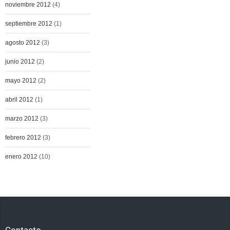
noviembre 2012
(4)
septiembre 2012
(1)
agosto 2012
(3)
junio 2012
(2)
mayo 2012
(2)
abril 2012
(1)
marzo 2012
(3)
febrero 2012
(3)
enero 2012
(10)
Contacto