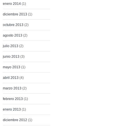
enero 2014
(1)
diciembre 2013
(1)
octubre 2013
(2)
agosto 2013
(2)
julio 2013
(2)
junio 2013
(3)
mayo 2013
(1)
abril 2013
(4)
marzo 2013
(2)
febrero 2013
(1)
enero 2013
(1)
diciembre 2012
(1)