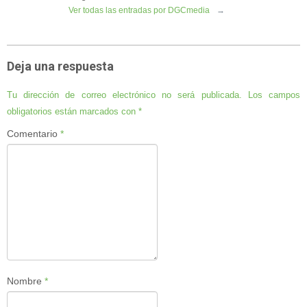
Ver todas las entradas por DGCmedia
→
Deja una respuesta
Tu dirección de correo electrónico no será publicada.
Los campos
obligatorios están marcados con
*
Comentario
*
Nombre
*