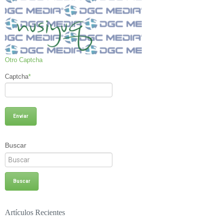
Otro Captcha
Captcha
*
Buscar
Artículos Recientes