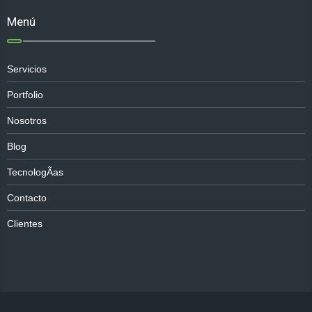
Menú
Servicios
Portfolio
Nosotros
Blog
TecnologÃ­as
Contacto
Clientes