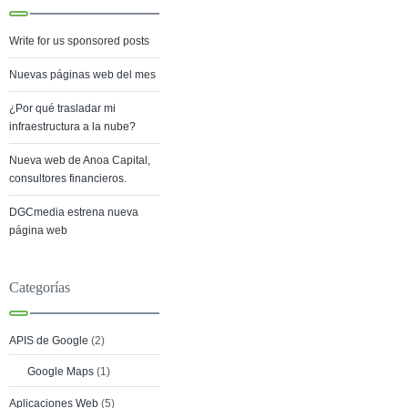
Write for us sponsored posts
Nuevas páginas web del mes
¿Por qué trasladar mi
infraestructura a la nube?
Nueva web de Anoa Capital,
consultores financieros.
DGCmedia estrena nueva
página web
Categorías
APIS de Google
(2)
Google Maps
(1)
Aplicaciones Web
(5)