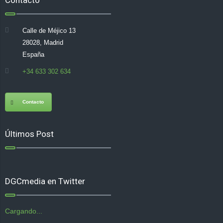
Calle de Méjico 13
28028, Madrid
España
+34 633 302 634
Contacto
Últimos Post
DGCmedia en Twitter
Cargando...