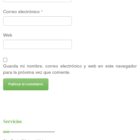
Correo electrónico
*
Web
Guarda mi nombre, correo electrónico y web en este navegador
para la próxima vez que comente.
Servicios