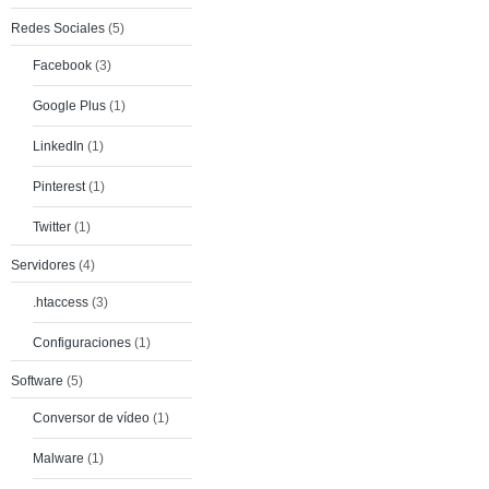
Redes Sociales
(5)
Facebook
(3)
Google Plus
(1)
LinkedIn
(1)
Pinterest
(1)
Twitter
(1)
Servidores
(4)
.htaccess
(3)
Configuraciones
(1)
Software
(5)
Conversor de vídeo
(1)
Malware
(1)