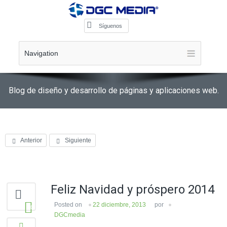
Síguenos
Navigation
Blog de diseño y desarrollo de páginas y aplicaciones web.
Anterior
Siguiente
Feliz Navidad y próspero 2014
Posted on
22 diciembre, 2013
por
0
DGCmedia