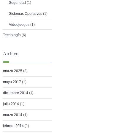
Seguridad
(1)
Sistemas Operativos
(1)
Videojuegos
(1)
Tecnología
(6)
Archivo
marzo 2025
(2)
mayo 2017
(1)
diciembre 2014
(1)
julio 2014
(1)
marzo 2014
(1)
febrero 2014
(1)