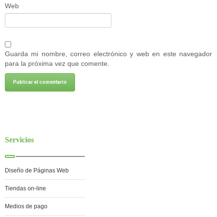
Web
Guarda mi nombre, correo electrónico y web en este navegador
para la próxima vez que comente.
Servicios
Diseño de Páginas Web
Tiendas on-line
Medios de pago