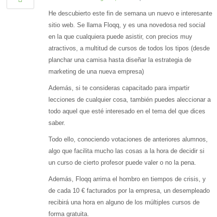
He descubierto este fin de semana un nuevo e interesante
sitio web. Se llama Floqq, y es una novedosa red social
en la que cualquiera puede asistir, con precios muy
atractivos, a multitud de cursos de todos los tipos (desde
planchar una camisa hasta diseñar la estrategia de
marketing de una nueva empresa)
Además, si te consideras capacitado para impartir
lecciones de cualquier cosa, también puedes aleccionar a
todo aquel que esté interesado en el tema del que dices
saber.
Todo ello, conociendo votaciones de anteriores alumnos,
algo que facilita mucho las cosas a la hora de decidir si
un curso de cierto profesor puede valer o no la pena.
Además, Floqq arrima el hombro en tiempos de crisis, y
de cada 10 € facturados por la empresa, un desempleado
recibirá una hora en alguno de los múltiples cursos de
forma gratuita.