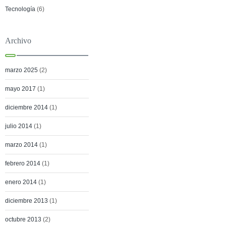
Tecnología
(6)
Archivo
marzo 2025
(2)
mayo 2017
(1)
diciembre 2014
(1)
julio 2014
(1)
marzo 2014
(1)
febrero 2014
(1)
enero 2014
(1)
diciembre 2013
(1)
octubre 2013
(2)