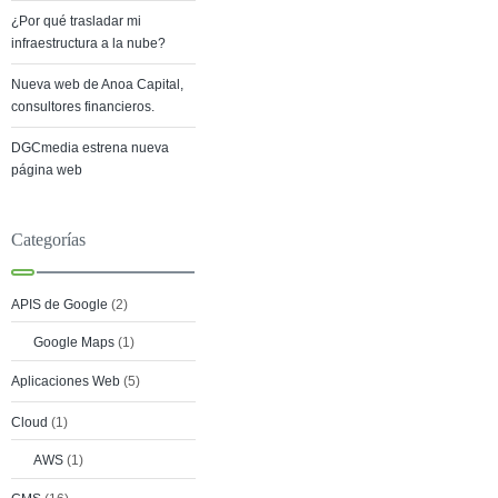
¿Por qué trasladar mi
infraestructura a la nube?
Nueva web de Anoa Capital,
consultores financieros.
DGCmedia estrena nueva
página web
Categorías
APIS de Google
(2)
Google Maps
(1)
Aplicaciones Web
(5)
Cloud
(1)
AWS
(1)