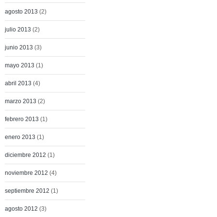
agosto 2013
(2)
julio 2013
(2)
junio 2013
(3)
mayo 2013
(1)
abril 2013
(4)
marzo 2013
(2)
febrero 2013
(1)
enero 2013
(1)
diciembre 2012
(1)
noviembre 2012
(4)
septiembre 2012
(1)
agosto 2012
(3)