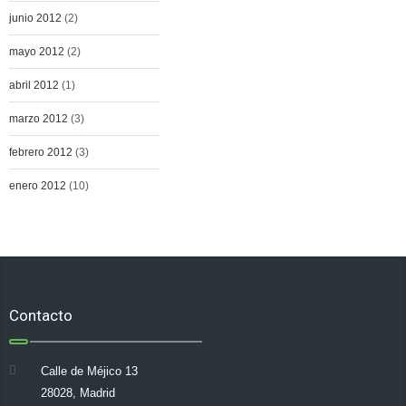
junio 2012
(2)
mayo 2012
(2)
abril 2012
(1)
marzo 2012
(3)
febrero 2012
(3)
enero 2012
(10)
Contacto
Calle de Méjico 13
28028, Madrid