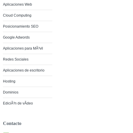
Aplicaciones Web
Cloud Computing
Posicionamiento SEO
Google Adwords
Aplicaciones para MÃ³vil
Redes Sociales
Aplicaciones de escritorio
Hosting
Dominios
EdiciÃ³n de vÃ­deo
Contacto