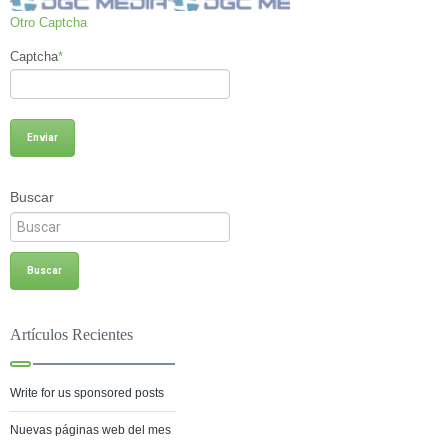
Otro Captcha
Captcha
*
Buscar
Artículos Recientes
Write for us sponsored posts
Nuevas páginas web del mes