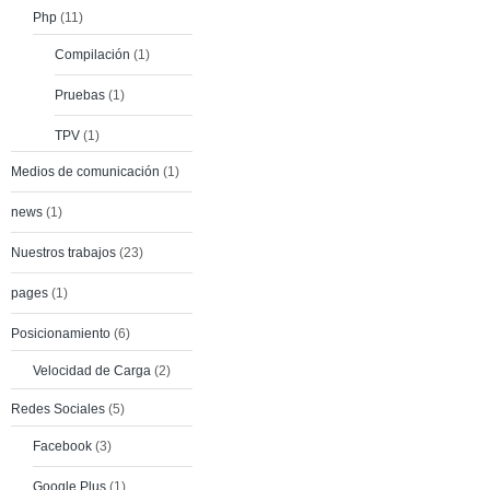
Php
(11)
Compilación
(1)
Pruebas
(1)
TPV
(1)
Medios de comunicación
(1)
news
(1)
Nuestros trabajos
(23)
pages
(1)
Posicionamiento
(6)
Velocidad de Carga
(2)
Redes Sociales
(5)
Facebook
(3)
Google Plus
(1)