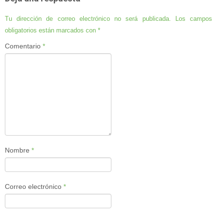
Tu dirección de correo electrónico no será publicada.
Los campos
obligatorios están marcados con
*
Comentario
*
Nombre
*
Correo electrónico
*