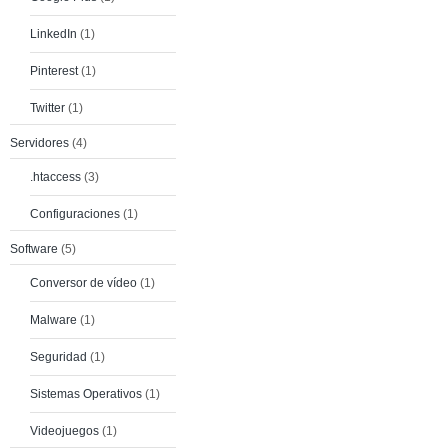
LinkedIn
(1)
Pinterest
(1)
Twitter
(1)
Servidores
(4)
.htaccess
(3)
Configuraciones
(1)
Software
(5)
Conversor de vídeo
(1)
Malware
(1)
Seguridad
(1)
Sistemas Operativos
(1)
Videojuegos
(1)