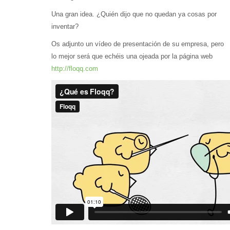
Una gran idea. ¿Quién dijo que no quedan ya cosas por
inventar?
Os adjunto un vídeo de presentación de su empresa, pero
lo mejor será que echéis una ojeada por la página web
http://floqq.com