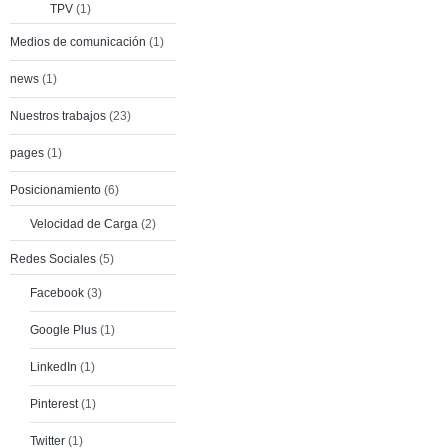
TPV
(1)
Medios de comunicación
(1)
news
(1)
Nuestros trabajos
(23)
pages
(1)
Posicionamiento
(6)
Velocidad de Carga
(2)
Redes Sociales
(5)
Facebook
(3)
Google Plus
(1)
LinkedIn
(1)
Pinterest
(1)
Twitter
(1)