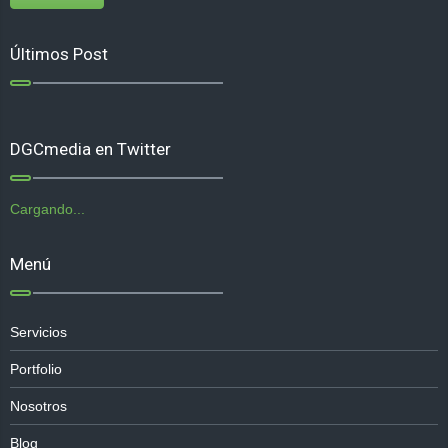
Últimos Post
DGCmedia en Twitter
Cargando...
Menú
Servicios
Portfolio
Nosotros
Blog