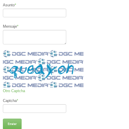
Asunto
*
Mensaje
*
Otro Captcha
Captcha
*