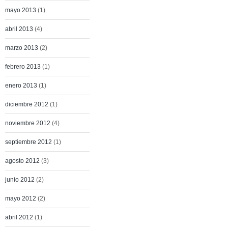
mayo 2013
(1)
abril 2013
(4)
marzo 2013
(2)
febrero 2013
(1)
enero 2013
(1)
diciembre 2012
(1)
noviembre 2012
(4)
septiembre 2012
(1)
agosto 2012
(3)
junio 2012
(2)
mayo 2012
(2)
abril 2012
(1)