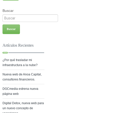
Buscar
Artículos Recientes
¿Por qué trasladar mi
infraestructura a la nube?
Nueva web de Anoa Capital,
consultores financieros.
DGCmedia estrena nueva
página web
Digital Detox, nueva web para
un nuevo concepto de