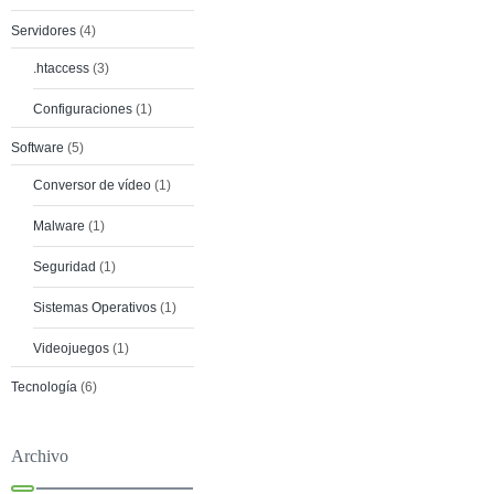
Servidores
(4)
.htaccess
(3)
Configuraciones
(1)
Software
(5)
Conversor de vídeo
(1)
Malware
(1)
Seguridad
(1)
Sistemas Operativos
(1)
Videojuegos
(1)
Tecnología
(6)
Archivo