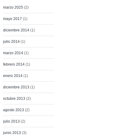
marzo 2025
(2)
mayo 2017
(1)
diciembre 2014
(1)
julio 2014
(1)
marzo 2014
(1)
febrero 2014
(1)
enero 2014
(1)
diciembre 2013
(1)
octubre 2013
(2)
agosto 2013
(2)
julio 2013
(2)
junio 2013
(3)