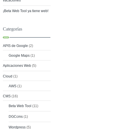
vacaciones
¡Beta Web Tool ya tiene web!
Categorías
APIS de Google
(2)
Google Maps
(1)
Aplicaciones Web
(5)
Cloud
(1)
AWS
(1)
CMS
(16)
Beta Web Tool
(11)
DGCcms
(1)
Wordpress
(5)