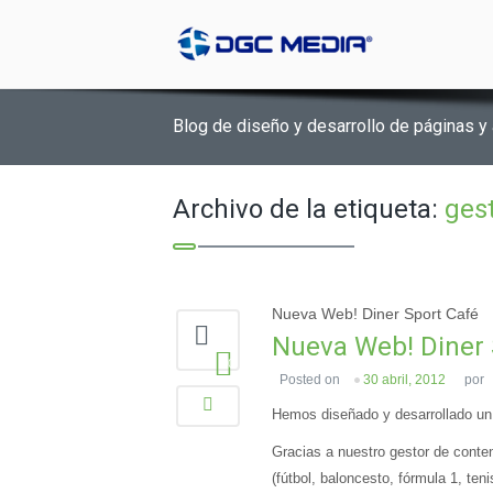
Blog de diseño y desarrollo de páginas y
Archivo de la etiqueta:
ges
Nueva Web! Diner Sport Café
Nueva Web! Diner 
0
Posted on
30 abril, 2012
por
Hemos diseñado y desarrollado un 
Gracias a nuestro gestor de conten
(fútbol, baloncesto, fórmula 1, ten