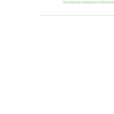
Ver todas las entradas por DGCmed