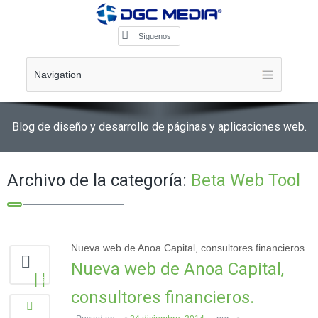
Síguenos
Navigation
Blog de diseño y desarrollo de páginas y aplicaciones web.
Archivo de la categoría:
Beta Web Tool
Nueva web de Anoa Capital, consultores financieros.
Nueva web de Anoa Capital,
58
consultores financieros.