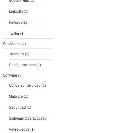
Google Plus
(1)
LinkedIn
(1)
Pinterest
(1)
Twitter
(1)
Servidores
(4)
.htaccess
(3)
Configuraciones
(1)
Software
(5)
Conversor de vídeo
(1)
Malware
(1)
Seguridad
(1)
Sistemas Operativos
(1)
Videojuegos
(1)