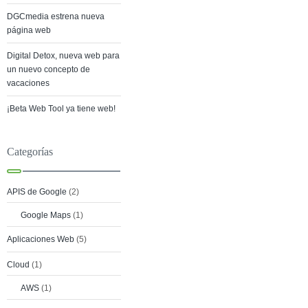
DGCmedia estrena nueva
página web
Digital Detox, nueva web para
un nuevo concepto de
vacaciones
¡Beta Web Tool ya tiene web!
Categorías
APIS de Google
(2)
Google Maps
(1)
Aplicaciones Web
(5)
Cloud
(1)
AWS
(1)