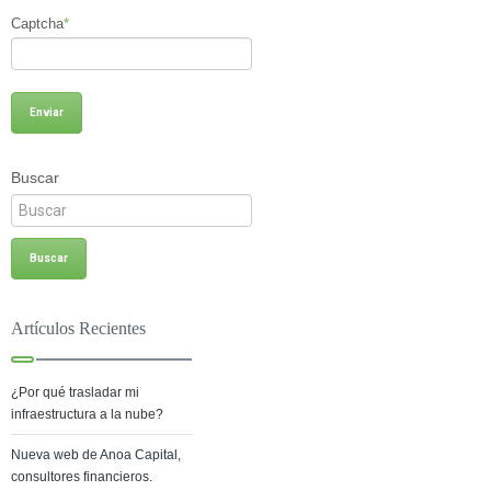
Captcha
*
Buscar
Artículos Recientes
¿Por qué trasladar mi
infraestructura a la nube?
Nueva web de Anoa Capital,
consultores financieros.