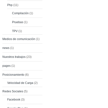
Php
(11)
Compilación
(1)
Pruebas
(1)
TPV
(1)
Medios de comunicación
(1)
news
(1)
Nuestros trabajos
(23)
pages
(1)
Posicionamiento
(6)
Velocidad de Carga
(2)
Redes Sociales
(5)
Facebook
(3)