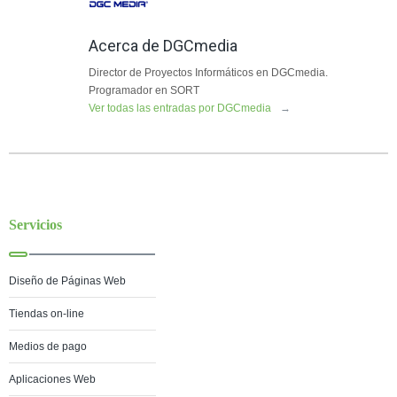
Acerca de DGCmedia
Director de Proyectos Informáticos en DGCmedia.
Programador en SORT
Ver todas las entradas por DGCmedia
→
Servicios
Diseño de Páginas Web
Tiendas on-line
Medios de pago
Aplicaciones Web