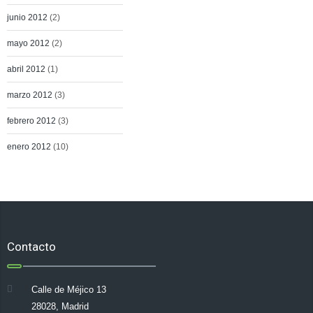
junio 2012
(2)
mayo 2012
(2)
abril 2012
(1)
marzo 2012
(3)
febrero 2012
(3)
enero 2012
(10)
Contacto
Calle de Méjico 13
28028, Madrid