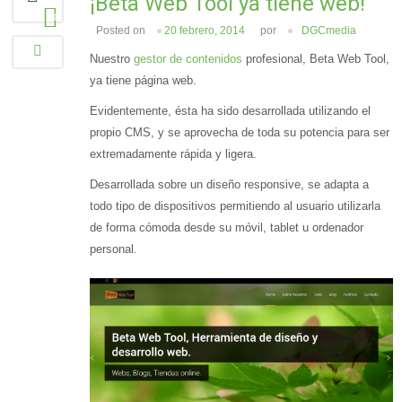
¡Beta Web Tool ya tiene web!
0
Posted on
20 febrero, 2014
por
DGCmedia
Nuestro
gestor de contenidos
profesional, Beta Web Tool,
ya tiene página web.
Evidentemente, ésta ha sido desarrollada utilizando el
propio CMS, y se aprovecha de toda su potencia para ser
extremadamente rápida y ligera.
Desarrollada sobre un diseño responsive, se adapta a
todo tipo de dispositivos permitiendo al usuario utilizarla
de forma cómoda desde su móvil, tablet u ordenador
personal.