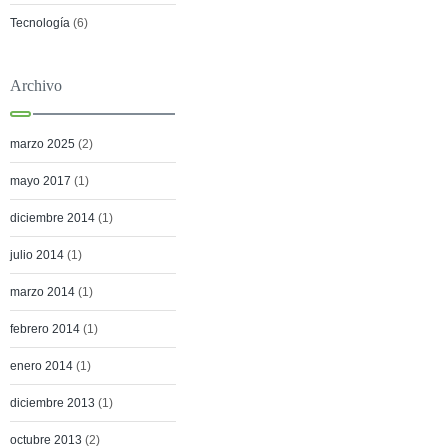
Tecnología
(6)
Archivo
marzo 2025
(2)
mayo 2017
(1)
diciembre 2014
(1)
julio 2014
(1)
marzo 2014
(1)
febrero 2014
(1)
enero 2014
(1)
diciembre 2013
(1)
octubre 2013
(2)