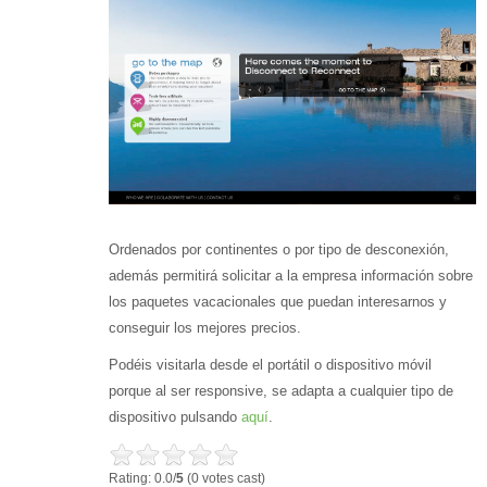
Ordenados por continentes o por tipo de desconexión,
además permitirá solicitar a la empresa información sobre
los paquetes vacacionales que puedan interesarnos y
conseguir los mejores precios.
Podéis visitarla desde el portátil o dispositivo móvil
porque al ser responsive, se adapta a cualquier tipo de
dispositivo pulsando
aquí
.
Rating: 0.0/
5
(0 votes cast)