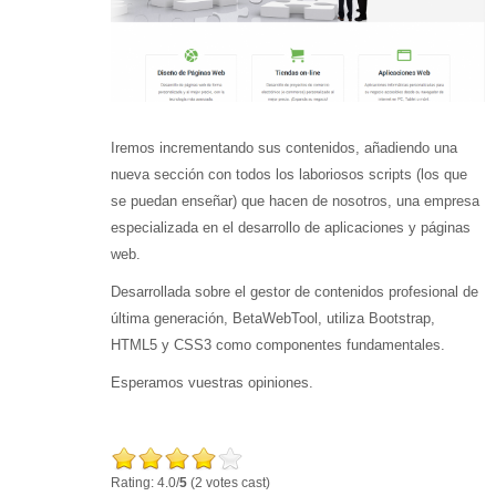
Iremos incrementando sus contenidos, añadiendo una
nueva sección con todos los laboriosos scripts (los que
se puedan enseñar) que hacen de nosotros, una empresa
especializada en el desarrollo de aplicaciones y páginas
web.
Desarrollada sobre el gestor de contenidos profesional de
última generación, BetaWebTool, utiliza Bootstrap,
HTML5 y CSS3 como componentes fundamentales.
Esperamos vuestras opiniones.
Rating: 4.0/
5
(2 votes cast)