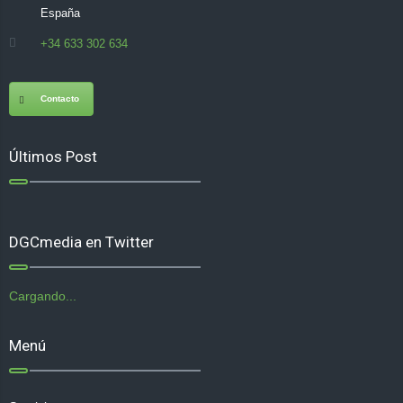
España
+34 633 302 634
Contacto
Últimos Post
DGCmedia en Twitter
Cargando...
Menú