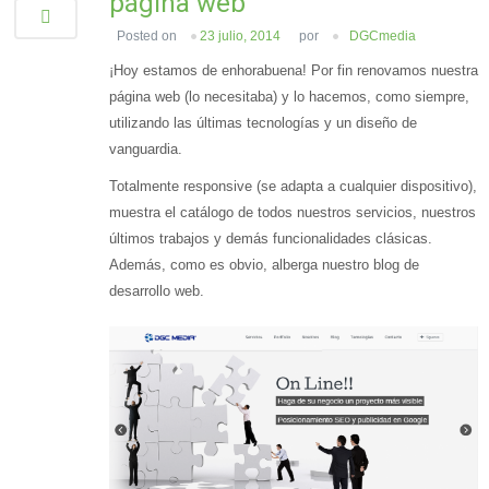
página web
Posted on
23 julio, 2014
por
DGCmedia
¡Hoy estamos de enhorabuena! Por fin renovamos nuestra
página web (lo necesitaba) y lo hacemos, como siempre,
utilizando las últimas tecnologías y un diseño de
vanguardia.
Totalmente responsive (se adapta a cualquier dispositivo),
muestra el catálogo de todos nuestros servicios, nuestros
últimos trabajos y demás funcionalidades clásicas.
Además, como es obvio, alberga nuestro blog de
desarrollo web.