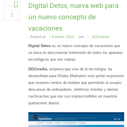
Digital Detox, nueva web para
20
un nuevo concepto de
vacaciones
Posted on
9 marzo, 2014
por
DGCmedia
Digital Detox
es un nuevo concepto de vacaciones que
se basa en desconectar totalmente de todos los aparatos
tecnológicos que nos rodean.
DGCmedia
, empresa que vive de la tecnología, ha
desarrollado para 4Sales Marketers este portal responsive
que muestra cientos de hoteles que permitirán al usuario
descansar de ordenadores, teléfonos móviles y demás
cachivaches que nos son imprescindibles en nuestros
quehaceres diarios.