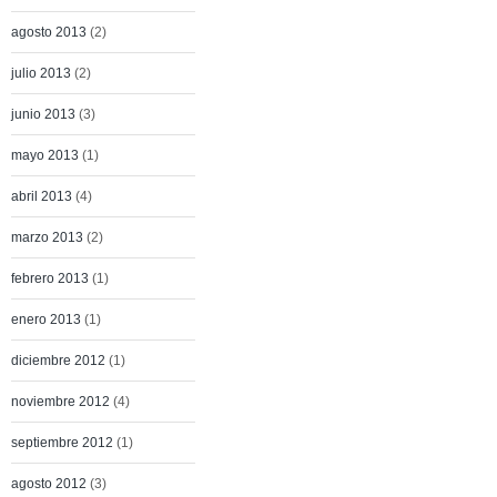
agosto 2013
(2)
julio 2013
(2)
junio 2013
(3)
mayo 2013
(1)
abril 2013
(4)
marzo 2013
(2)
febrero 2013
(1)
enero 2013
(1)
diciembre 2012
(1)
noviembre 2012
(4)
septiembre 2012
(1)
agosto 2012
(3)