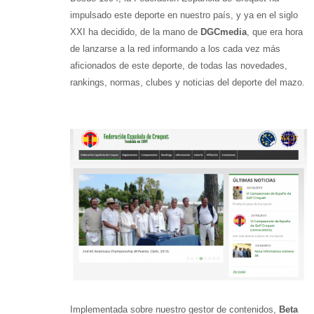
impulsado este deporte en nuestro país, y ya en el siglo
XXI ha decidido, de la mano de
DGCmedia
, que era hora
de lanzarse a la red informando a los cada vez más
aficionados de este deporte, de todas las novedades,
rankings, normas, clubes y noticias del deporte del mazo.
Implementada sobre nuestro gestor de contenidos,
Beta