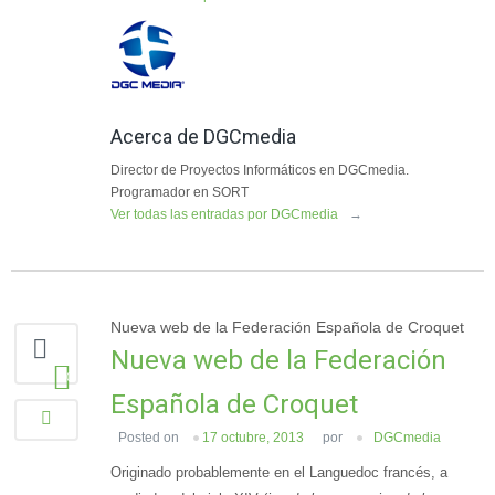
Acerca de DGCmedia
Director de Proyectos Informáticos en DGCmedia.
Programador en SORT
Ver todas las entradas por DGCmedia
→
Nueva web de la Federación Española de Croquet
Nueva web de la Federación
0
Española de Croquet
Posted on
17 octubre, 2013
por
DGCmedia
Originado probablemente en el Languedoc francés, a