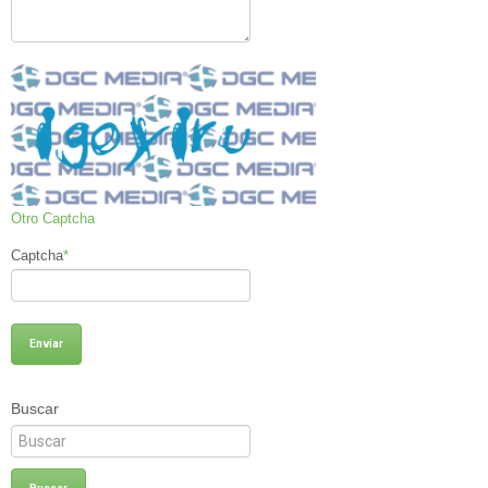
Otro Captcha
Captcha
*
Buscar