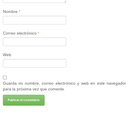
Nombre
*
Correo electrónico
*
Web
Guarda mi nombre, correo electrónico y web en este navegador
para la próxima vez que comente.