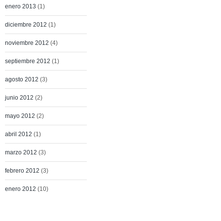
enero 2013
(1)
diciembre 2012
(1)
noviembre 2012
(4)
septiembre 2012
(1)
agosto 2012
(3)
junio 2012
(2)
mayo 2012
(2)
abril 2012
(1)
marzo 2012
(3)
febrero 2012
(3)
enero 2012
(10)