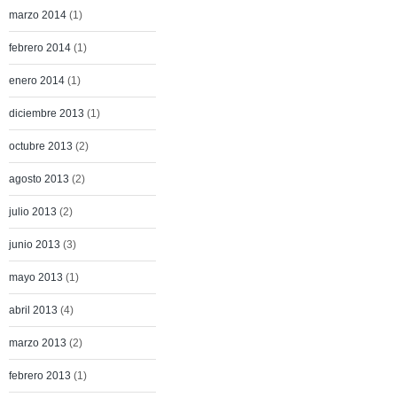
marzo 2014
(1)
febrero 2014
(1)
enero 2014
(1)
diciembre 2013
(1)
octubre 2013
(2)
agosto 2013
(2)
julio 2013
(2)
junio 2013
(3)
mayo 2013
(1)
abril 2013
(4)
marzo 2013
(2)
febrero 2013
(1)