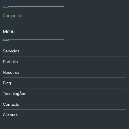
Cargando...
Menú
Servicios
Portfolio
Nosotros
Blog
TecnologÃ­as
Contacto
Clientes