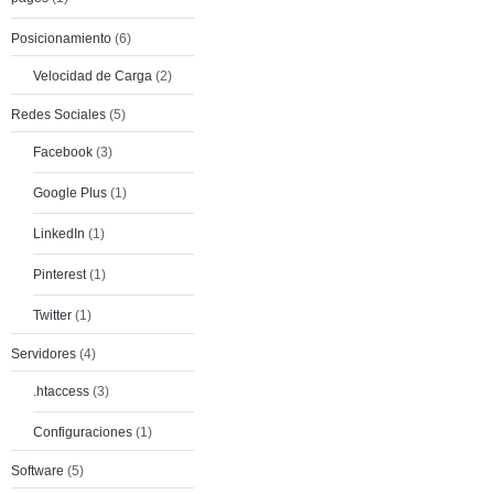
Posicionamiento
(6)
Velocidad de Carga
(2)
Redes Sociales
(5)
Facebook
(3)
Google Plus
(1)
LinkedIn
(1)
Pinterest
(1)
Twitter
(1)
Servidores
(4)
.htaccess
(3)
Configuraciones
(1)
Software
(5)