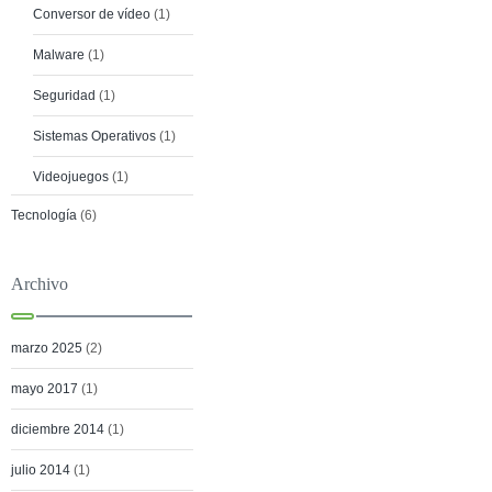
Conversor de vídeo
(1)
Malware
(1)
Seguridad
(1)
Sistemas Operativos
(1)
Videojuegos
(1)
Tecnología
(6)
Archivo
marzo 2025
(2)
mayo 2017
(1)
diciembre 2014
(1)
julio 2014
(1)