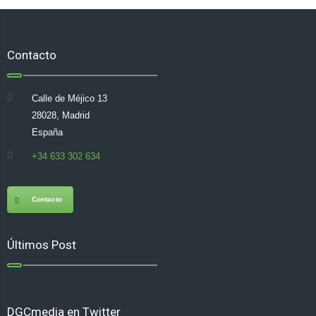
Contacto
Calle de Méjico 13
28028, Madrid
España
+34 633 302 634
Contacto
Últimos Post
DGCmedia en Twitter