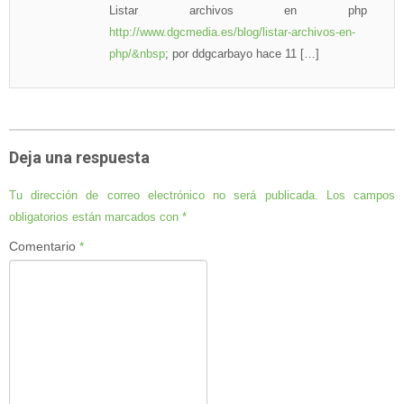
Listar archivos en php
http://www.dgcmedia.es/blog/listar-archivos-en-
php/&nbsp
; por ddgcarbayo hace 11 […]
Deja una respuesta
Tu dirección de correo electrónico no será publicada.
Los campos
obligatorios están marcados con
*
Comentario
*