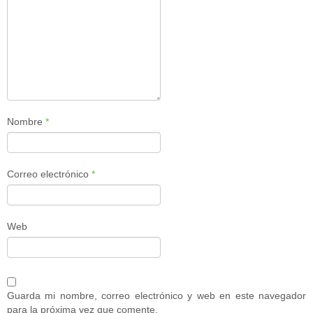
Nombre
*
Correo electrónico
*
Web
Guarda mi nombre, correo electrónico y web en este navegador
para la próxima vez que comente.