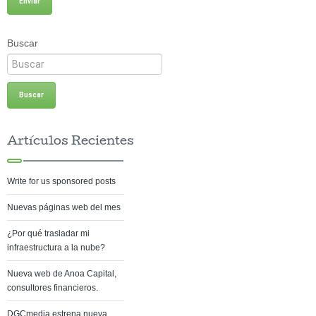
Buscar
Artículos Recientes
Write for us sponsored posts
Nuevas páginas web del mes
¿Por qué trasladar mi
infraestructura a la nube?
Nueva web de Anoa Capital,
consultores financieros.
DGCmedia estrena nueva