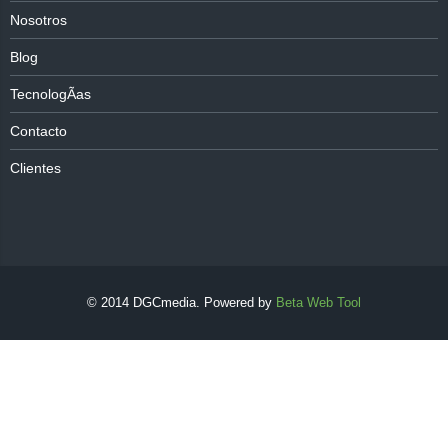
Nosotros
Blog
TecnologÃ­as
Contacto
Clientes
© 2014 DGCmedia. Powered by
Beta Web Tool