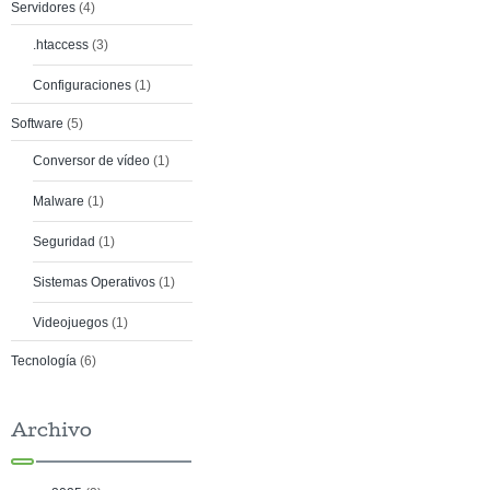
Servidores
(4)
.htaccess
(3)
Configuraciones
(1)
Software
(5)
Conversor de vídeo
(1)
Malware
(1)
Seguridad
(1)
Sistemas Operativos
(1)
Videojuegos
(1)
Tecnología
(6)
Archivo