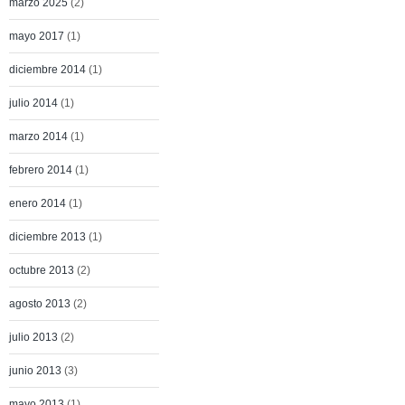
marzo 2025
(2)
mayo 2017
(1)
diciembre 2014
(1)
julio 2014
(1)
marzo 2014
(1)
febrero 2014
(1)
enero 2014
(1)
diciembre 2013
(1)
octubre 2013
(2)
agosto 2013
(2)
julio 2013
(2)
junio 2013
(3)
mayo 2013
(1)