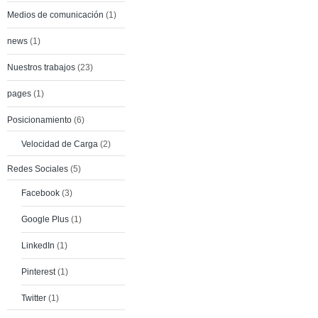
Medios de comunicación
(1)
news
(1)
Nuestros trabajos
(23)
pages
(1)
Posicionamiento
(6)
Velocidad de Carga
(2)
Redes Sociales
(5)
Facebook
(3)
Google Plus
(1)
LinkedIn
(1)
Pinterest
(1)
Twitter
(1)