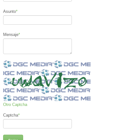
Asunto
*
Mensaje
*
Otro Captcha
Captcha
*