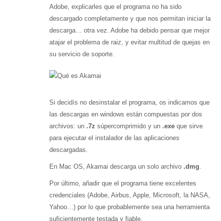
Adobe, explicarles que el programa no ha sido
descargado completamente y que nos permitan iniciar la
descarga… otra vez. Adobe ha debido pensar que mejor
atajar el problema de raiz, y evitar multitud de quejas en
su servicio de soporte.
Si decidís no desinstalar el programa, os indicamos que
las descargas en windows están compuestas por dos
archivos: un
.7z
súpercomprimido y un
.exe
que sirve
para ejecutar el instalador de las aplicaciones
descargadas.
En Mac OS, Akamai descarga un solo archivo
.dmg
.
Por último, añadir que el programa tiene excelentes
credenciales (Adobe, Airbus, Apple, Microsoft, la NASA,
Yahoo…) por lo que probablemente sea una herramienta
suficientemente testada y fiable.