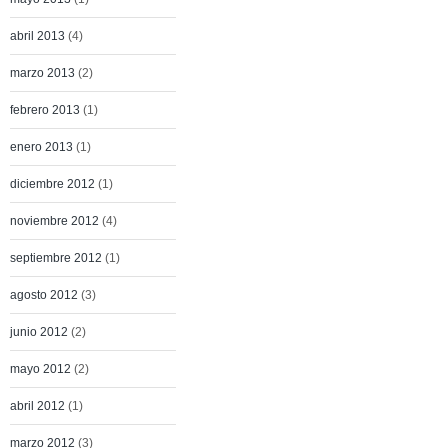
abril 2013
(4)
marzo 2013
(2)
febrero 2013
(1)
enero 2013
(1)
diciembre 2012
(1)
noviembre 2012
(4)
septiembre 2012
(1)
agosto 2012
(3)
junio 2012
(2)
mayo 2012
(2)
abril 2012
(1)
marzo 2012
(3)