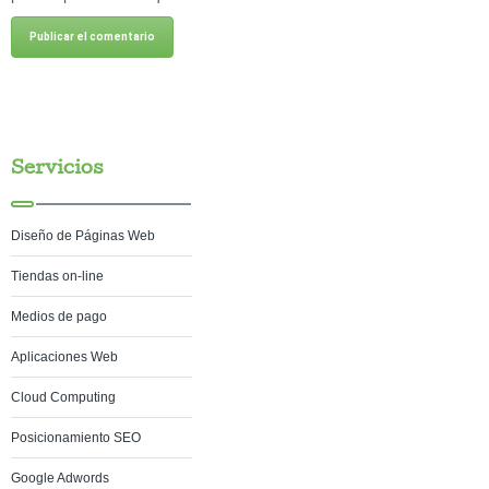
Servicios
Diseño de Páginas Web
Tiendas on-line
Medios de pago
Aplicaciones Web
Cloud Computing
Posicionamiento SEO
Google Adwords