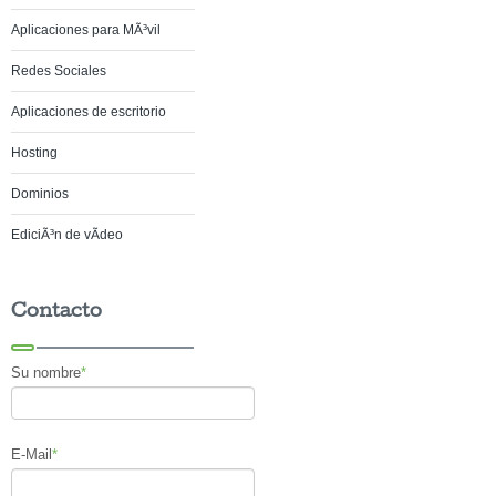
Aplicaciones para MÃ³vil
Redes Sociales
Aplicaciones de escritorio
Hosting
Dominios
EdiciÃ³n de vÃ­deo
Contacto
Su nombre
*
E-Mail
*