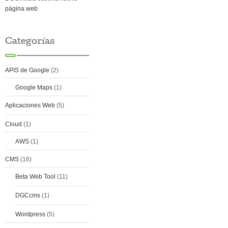
página web
Categorías
APIS de Google
(2)
Google Maps
(1)
Aplicaciones Web
(5)
Cloud
(1)
AWS
(1)
CMS
(16)
Beta Web Tool
(11)
DGCcms
(1)
Wordpress
(5)