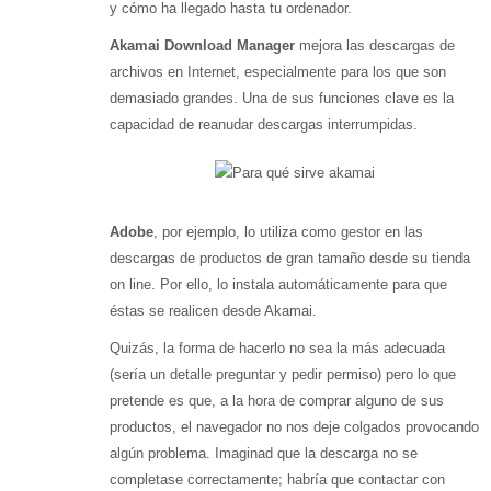
y cómo ha llegado hasta tu ordenador.
Akamai Download Manager
mejora las descargas de
archivos en Internet, especialmente para los que son
demasiado grandes. Una de sus funciones clave es la
capacidad de reanudar descargas interrumpidas.
Adobe
, por ejemplo, lo utiliza como gestor en las
descargas de productos de gran tamaño desde su tienda
on line. Por ello, lo instala automáticamente para que
éstas se realicen desde Akamai.
Quizás, la forma de hacerlo no sea la más adecuada
(sería un detalle preguntar y pedir permiso) pero lo que
pretende es que, a la hora de comprar alguno de sus
productos, el navegador no nos deje colgados provocando
algún problema. Imaginad que la descarga no se
completase correctamente; habría que contactar con