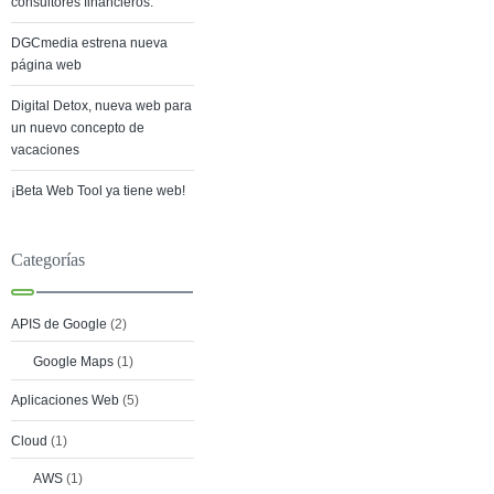
consultores financieros.
DGCmedia estrena nueva
página web
Digital Detox, nueva web para
un nuevo concepto de
vacaciones
¡Beta Web Tool ya tiene web!
Categorías
APIS de Google
(2)
Google Maps
(1)
Aplicaciones Web
(5)
Cloud
(1)
AWS
(1)