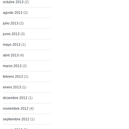
octubre 2013
(2)
agosto 2013
(2)
julio 2013
(2)
junio 2013
(3)
mayo 2013
(1)
abril 2013
(4)
marzo 2013
(2)
febrero 2013
(1)
enero 2013
(1)
diciembre 2012
(1)
noviembre 2012
(4)
septiembre 2012
(1)