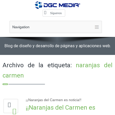
Síguenos
Navigation
Blog de diseño y desarrollo de páginas y aplicaciones web.
Archivo de la etiqueta:
naranjas del
carmen
¡¡Naranjas del Carmen es noticia!!
¡¡Naranjas del Carmen es
1