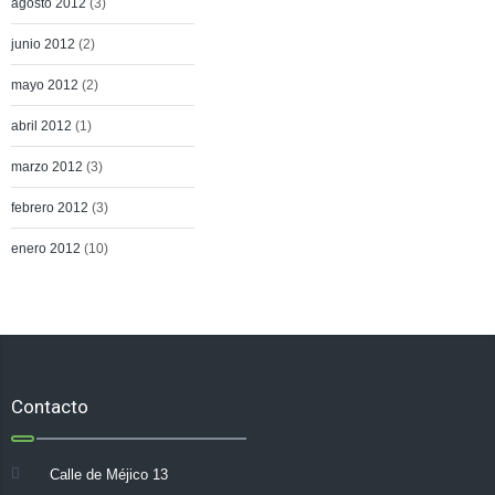
agosto 2012
(3)
junio 2012
(2)
mayo 2012
(2)
abril 2012
(1)
marzo 2012
(3)
febrero 2012
(3)
enero 2012
(10)
Contacto
Calle de Méjico 13