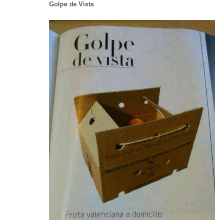
Golpe de Vista