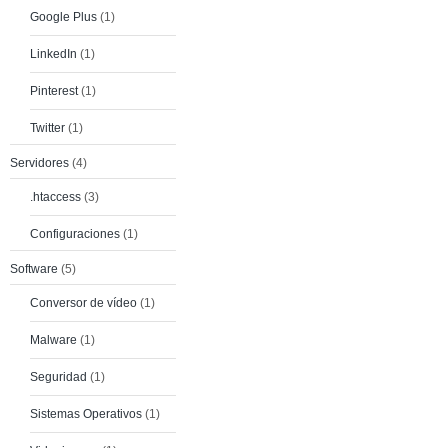
Google Plus
(1)
LinkedIn
(1)
Pinterest
(1)
Twitter
(1)
Servidores
(4)
.htaccess
(3)
Configuraciones
(1)
Software
(5)
Conversor de vídeo
(1)
Malware
(1)
Seguridad
(1)
Sistemas Operativos
(1)