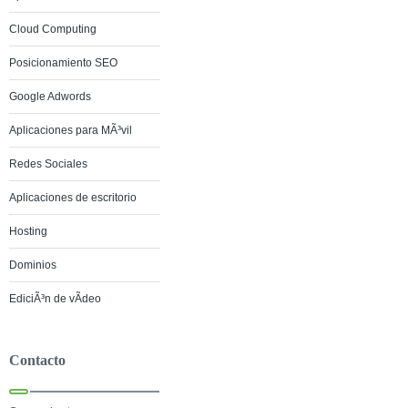
Cloud Computing
Posicionamiento SEO
Google Adwords
Aplicaciones para MÃ³vil
Redes Sociales
Aplicaciones de escritorio
Hosting
Dominios
EdiciÃ³n de vÃ­deo
Contacto