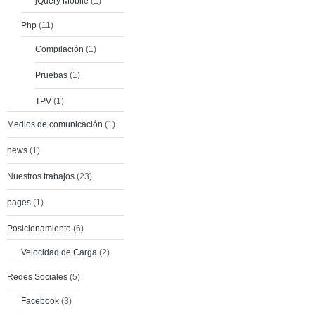
jQuery Mobile
(1)
Php
(11)
Compilación
(1)
Pruebas
(1)
TPV
(1)
Medios de comunicación
(1)
news
(1)
Nuestros trabajos
(23)
pages
(1)
Posicionamiento
(6)
Velocidad de Carga
(2)
Redes Sociales
(5)
Facebook
(3)