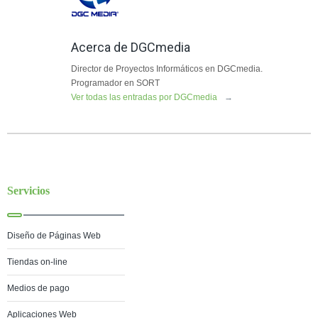
Acerca de DGCmedia
Director de Proyectos Informáticos en DGCmedia.
Programador en SORT
Ver todas las entradas por DGCmedia
→
Servicios
Diseño de Páginas Web
Tiendas on-line
Medios de pago
Aplicaciones Web