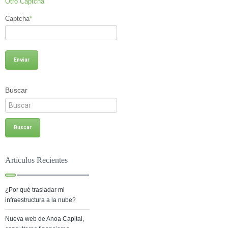
Otro Captcha
Captcha
*
Buscar
Artículos Recientes
¿Por qué trasladar mi
infraestructura a la nube?
Nueva web de Anoa Capital,