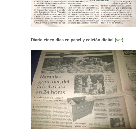
Diario cinco días en papel y edición digital (
ver
)