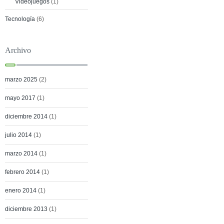
Videojuegos
(1)
Tecnología
(6)
Archivo
marzo 2025
(2)
mayo 2017
(1)
diciembre 2014
(1)
julio 2014
(1)
marzo 2014
(1)
febrero 2014
(1)
enero 2014
(1)
diciembre 2013
(1)