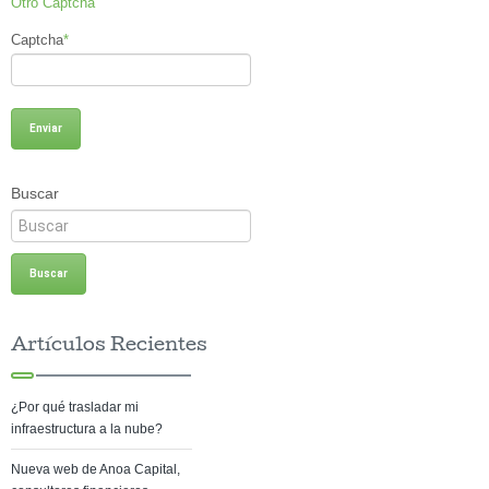
Otro Captcha
Captcha
*
Buscar
Artículos Recientes
¿Por qué trasladar mi
infraestructura a la nube?
Nueva web de Anoa Capital,