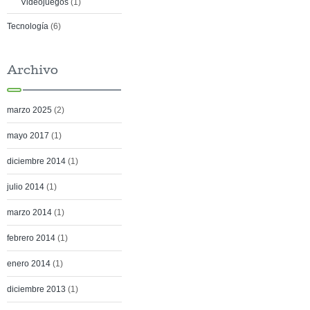
Videojuegos
(1)
Tecnología
(6)
Archivo
marzo 2025
(2)
mayo 2017
(1)
diciembre 2014
(1)
julio 2014
(1)
marzo 2014
(1)
febrero 2014
(1)
enero 2014
(1)
diciembre 2013
(1)