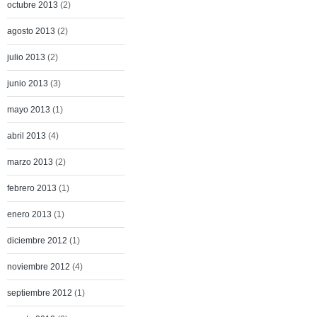
octubre 2013
(2)
agosto 2013
(2)
julio 2013
(2)
junio 2013
(3)
mayo 2013
(1)
abril 2013
(4)
marzo 2013
(2)
febrero 2013
(1)
enero 2013
(1)
diciembre 2012
(1)
noviembre 2012
(4)
septiembre 2012
(1)