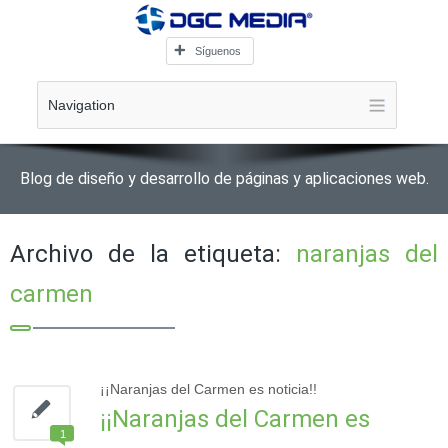
Síguenos
Navigation
Blog de diseño y desarrollo de páginas y aplicaciones web.
Archivo de la etiqueta:
naranjas del
carmen
¡¡Naranjas del Carmen es noticia!!
¡¡Naranjas del Carmen es
1