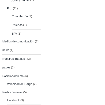
jQuery Mobile
(1)
Php
(11)
Compilación
(1)
Pruebas
(1)
TPV
(1)
Medios de comunicación
(1)
news
(1)
Nuestros trabajos
(23)
pages
(1)
Posicionamiento
(6)
Velocidad de Carga
(2)
Redes Sociales
(5)
Facebook
(3)