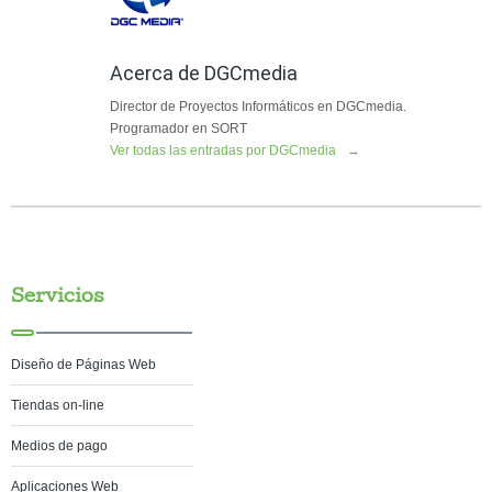
Acerca de DGCmedia
Director de Proyectos Informáticos en DGCmedia.
Programador en SORT
Ver todas las entradas por DGCmedia
→
Servicios
Diseño de Páginas Web
Tiendas on-line
Medios de pago
Aplicaciones Web