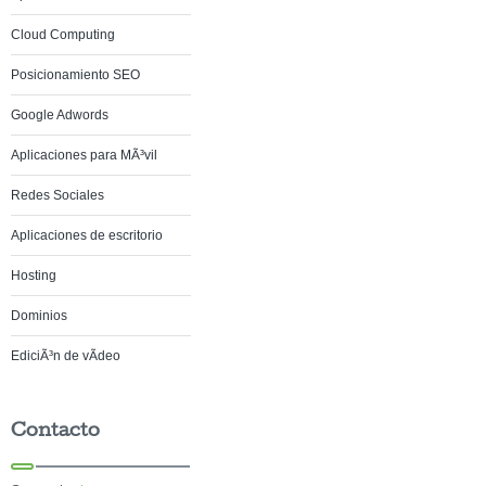
Cloud Computing
Posicionamiento SEO
Google Adwords
Aplicaciones para MÃ³vil
Redes Sociales
Aplicaciones de escritorio
Hosting
Dominios
EdiciÃ³n de vÃ­deo
Contacto