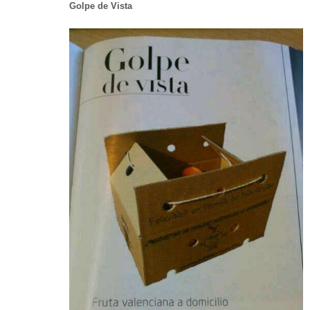
Golpe de Vista