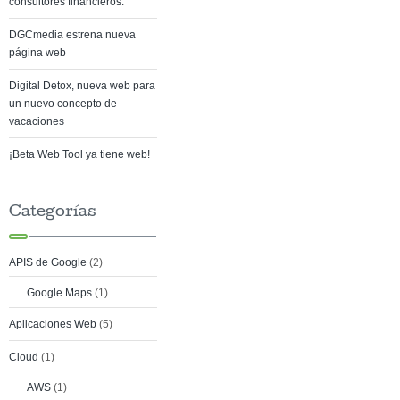
consultores financieros.
DGCmedia estrena nueva
página web
Digital Detox, nueva web para
un nuevo concepto de
vacaciones
¡Beta Web Tool ya tiene web!
Categorías
APIS de Google
(2)
Google Maps
(1)
Aplicaciones Web
(5)
Cloud
(1)
AWS
(1)