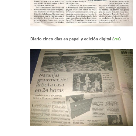
Diario cinco días en papel y edición digital (
ver
)