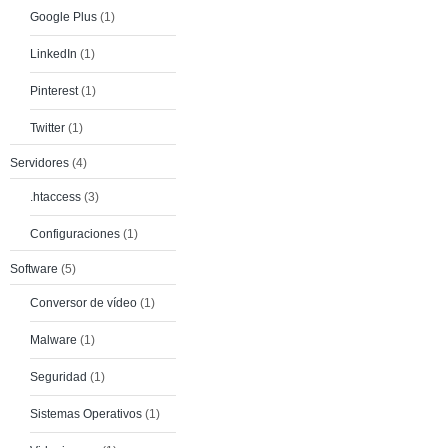
Google Plus
(1)
LinkedIn
(1)
Pinterest
(1)
Twitter
(1)
Servidores
(4)
.htaccess
(3)
Configuraciones
(1)
Software
(5)
Conversor de vídeo
(1)
Malware
(1)
Seguridad
(1)
Sistemas Operativos
(1)