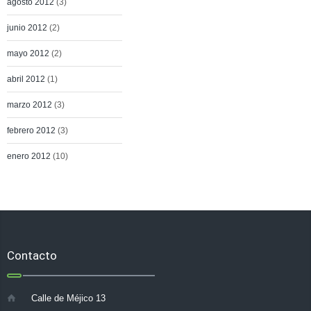
agosto 2012
(3)
junio 2012
(2)
mayo 2012
(2)
abril 2012
(1)
marzo 2012
(3)
febrero 2012
(3)
enero 2012
(10)
Contacto
Calle de Méjico 13