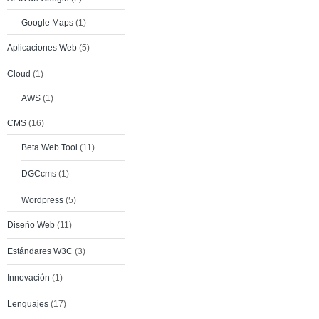
Google Maps
(1)
Aplicaciones Web
(5)
Cloud
(1)
AWS
(1)
CMS
(16)
Beta Web Tool
(11)
DGCcms
(1)
Wordpress
(5)
Diseño Web
(11)
Estándares W3C
(3)
Innovación
(1)
Lenguajes
(17)