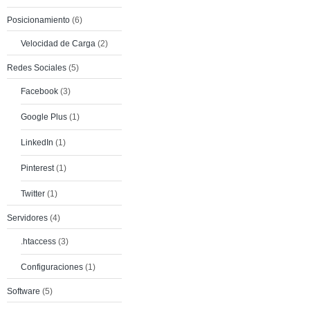
Posicionamiento
(6)
Velocidad de Carga
(2)
Redes Sociales
(5)
Facebook
(3)
Google Plus
(1)
LinkedIn
(1)
Pinterest
(1)
Twitter
(1)
Servidores
(4)
.htaccess
(3)
Configuraciones
(1)
Software
(5)