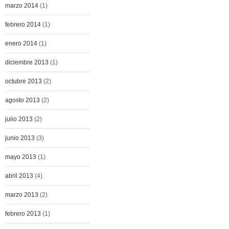
marzo 2014
(1)
febrero 2014
(1)
enero 2014
(1)
diciembre 2013
(1)
octubre 2013
(2)
agosto 2013
(2)
julio 2013
(2)
junio 2013
(3)
mayo 2013
(1)
abril 2013
(4)
marzo 2013
(2)
febrero 2013
(1)