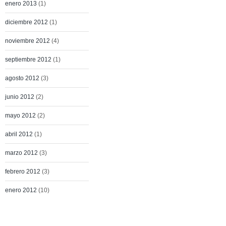
enero 2013
(1)
diciembre 2012
(1)
noviembre 2012
(4)
septiembre 2012
(1)
agosto 2012
(3)
junio 2012
(2)
mayo 2012
(2)
abril 2012
(1)
marzo 2012
(3)
febrero 2012
(3)
enero 2012
(10)