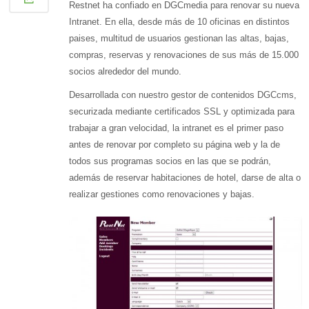
Restnet ha confiado en DGCmedia para renovar su nueva
Intranet. En ella, desde más de 10 oficinas en distintos
paises, multitud de usuarios gestionan las altas, bajas,
compras, reservas y renovaciones de sus más de 15.000
socios alrededor del mundo.
Desarrollada con nuestro gestor de contenidos DGCcms,
securizada mediante certificados SSL y optimizada para
trabajar a gran velocidad, la intranet es el primer paso
antes de renovar por completo su página web y la de
todos sus programas socios en las que se podrán,
además de reservar habitaciones de hotel, darse de alta o
realizar gestiones como renovaciones y bajas.