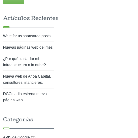
Artículos Recientes
Write for us sponsored posts
Nuevas páginas web del mes
¿Por qué trasladar mi
infraestructura a la nube?
Nueva web de Anoa Capital,
consultores financieros.
DGCmedia estrena nueva
página web
Categorías
APIS de Google
(2)