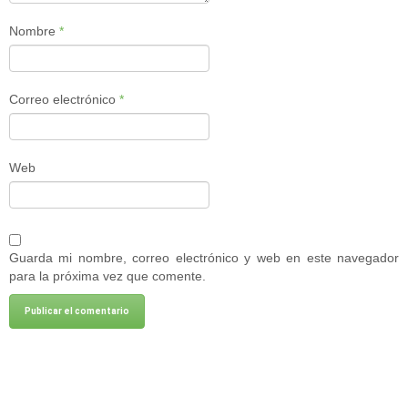
Nombre
*
Correo electrónico
*
Web
Guarda mi nombre, correo electrónico y web en este navegador
para la próxima vez que comente.