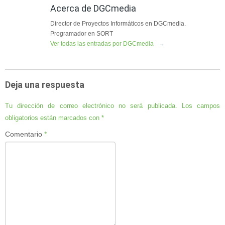
Acerca de DGCmedia
Director de Proyectos Informáticos en DGCmedia.
Programador en SORT
Ver todas las entradas por DGCmedia
→
Deja una respuesta
Tu dirección de correo electrónico no será publicada.
Los campos
obligatorios están marcados con
*
Comentario
*