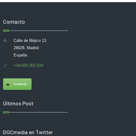
Contacto
Calle de Méjico 13
28028, Madrid
España
+34 633 302 634
Contacto
Últimos Post
DGCmedia en Twitter