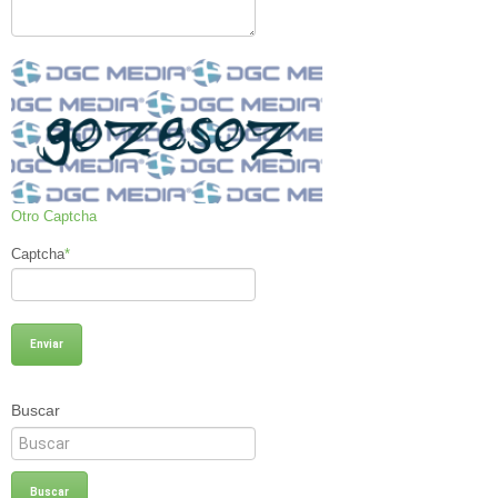
Otro Captcha
Captcha
*
Buscar