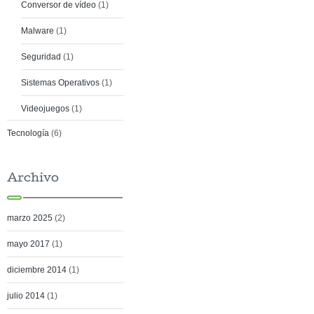
Conversor de vídeo
(1)
Malware
(1)
Seguridad
(1)
Sistemas Operativos
(1)
Videojuegos
(1)
Tecnología
(6)
Archivo
marzo 2025
(2)
mayo 2017
(1)
diciembre 2014
(1)
julio 2014
(1)