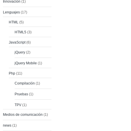
Innovación
(1)
Lenguajes
(17)
HTML
(5)
HTML5
(3)
JavaScript
(6)
jQuery
(2)
jQuery Mobile
(1)
Php
(11)
Compilación
(1)
Pruebas
(1)
TPV
(1)
Medios de comunicación
(1)
news
(1)