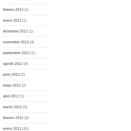
febrero 2013
(1)
enero 2013
(1)
diciembre 2012
(1)
noviembre 2012
(4)
septiembre 2012
(1)
agosto 2012
(3)
junio 2012
(2)
mayo 2012
(2)
abril 2012
(1)
marzo 2012
(3)
febrero 2012
(3)
enero 2012
(10)