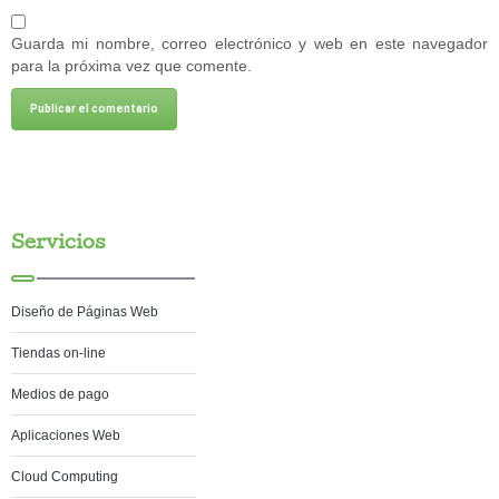
Guarda mi nombre, correo electrónico y web en este navegador
para la próxima vez que comente.
Servicios
Diseño de Páginas Web
Tiendas on-line
Medios de pago
Aplicaciones Web
Cloud Computing