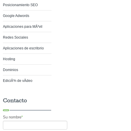
Posicionamiento SEO
Google Adwords
Aplicaciones para MÃ³vil
Redes Sociales
Aplicaciones de escritorio
Hosting
Dominios
EdiciÃ³n de vÃ­deo
Contacto
Su nombre
*