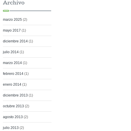
Archivo
marzo 2025
(2)
mayo 2017
(1)
diciembre 2014
(1)
julio 2014
(1)
marzo 2014
(1)
febrero 2014
(1)
enero 2014
(1)
diciembre 2013
(1)
octubre 2013
(2)
agosto 2013
(2)
julio 2013
(2)