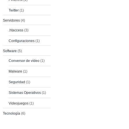
Twitter
(1)
Servidores
(4)
.htaccess
(3)
Configuraciones
(1)
Software
(5)
Conversor de vídeo
(1)
Malware
(1)
Seguridad
(1)
Sistemas Operativos
(1)
Videojuegos
(1)
Tecnología
(6)