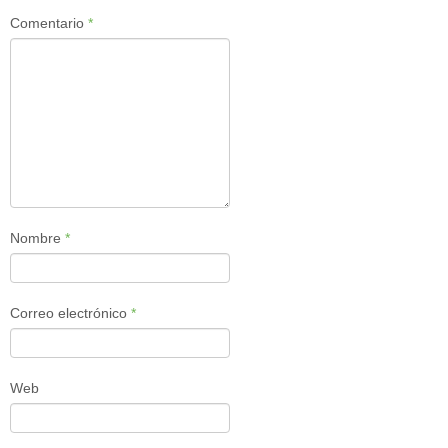
Comentario
*
Nombre
*
Correo electrónico
*
Web