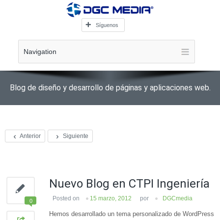
Síguenos
Navigation
Blog de diseño y desarrollo de páginas y aplicaciones web.
Anterior
Siguiente
Nuevo Blog en CTPI Ingeniería
Posted on
15 marzo, 2012
por
DGCmedia
0
Hemos desarrollado un tema personalizado de WordPress