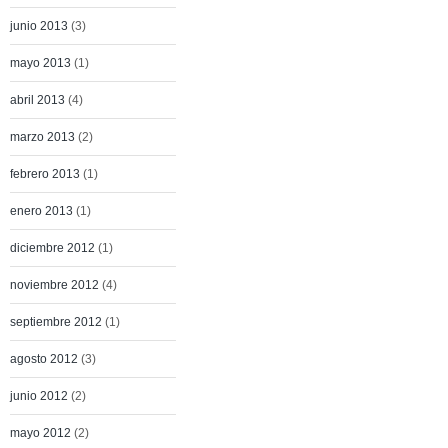
junio 2013
(3)
mayo 2013
(1)
abril 2013
(4)
marzo 2013
(2)
febrero 2013
(1)
enero 2013
(1)
diciembre 2012
(1)
noviembre 2012
(4)
septiembre 2012
(1)
agosto 2012
(3)
junio 2012
(2)
mayo 2012
(2)