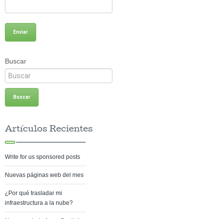
Buscar
Artículos Recientes
Write for us sponsored posts
Nuevas páginas web del mes
¿Por qué trasladar mi
infraestructura a la nube?