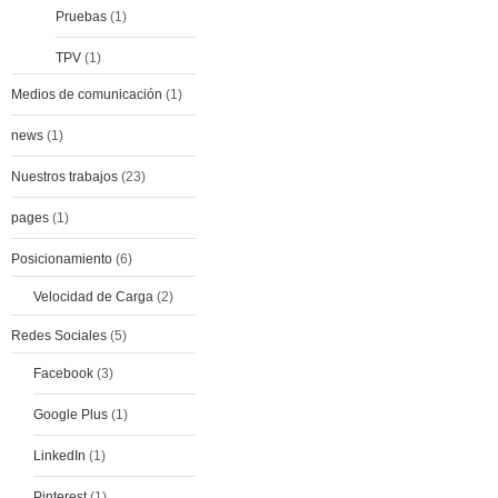
Pruebas
(1)
TPV
(1)
Medios de comunicación
(1)
news
(1)
Nuestros trabajos
(23)
pages
(1)
Posicionamiento
(6)
Velocidad de Carga
(2)
Redes Sociales
(5)
Facebook
(3)
Google Plus
(1)
LinkedIn
(1)
Pinterest
(1)