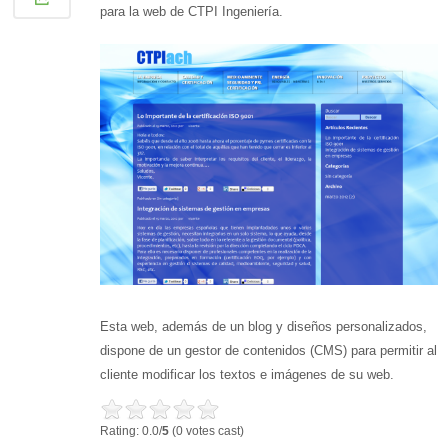
para la web de CTPI Ingeniería.
Esta web, además de un blog y diseños personalizados,
dispone de un gestor de contenidos (CMS) para permitir al
cliente modificar los textos e imágenes de su web.
Rating: 0.0/
5
(0 votes cast)