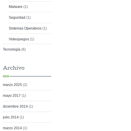
Malware
(1)
Seguridad
(1)
Sistemas Operativos
(1)
Videojuegos
(1)
Tecnología
(6)
Archivo
marzo 2025
(2)
mayo 2017
(1)
diciembre 2014
(1)
julio 2014
(1)
marzo 2014
(1)