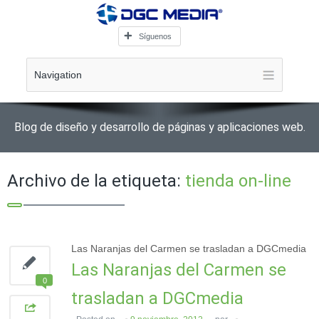
Síguenos
Navigation
Blog de diseño y desarrollo de páginas y aplicaciones web.
Archivo de la etiqueta:
tienda on-line
Las Naranjas del Carmen se trasladan a DGCmedia
Las Naranjas del Carmen se
0
trasladan a DGCmedia