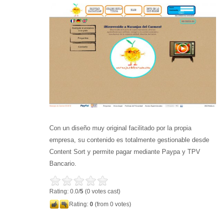
Con un diseño muy original facilitado por la propia
empresa, su contenido es totalmente gestionable desde
Content Sort y permite pagar mediante Paypa y TPV
Bancario.
Rating: 0.0/
5
(0 votes cast)
Rating:
0
(from 0 votes)