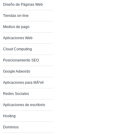
Diseño de Páginas Web
Tiendas on-line
Medios de pago
Aplicaciones Web
Cloud Computing
Posicionamiento SEO
Google Adwords
Aplicaciones para MÃ³vil
Redes Sociales
Aplicaciones de escritorio
Hosting
Dominios