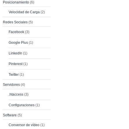
Posicionamiento
(6)
Velocidad de Carga
(2)
Redes Sociales
(5)
Facebook
(3)
Google Plus
(1)
LinkedIn
(1)
Pinterest
(1)
Twitter
(1)
Servidores
(4)
.htaccess
(3)
Configuraciones
(1)
Software
(5)
Conversor de vídeo
(1)