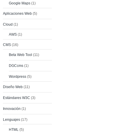
Google Maps
(1)
Aplicaciones Web
(5)
Cloud
(1)
AWS
(1)
CMS
(16)
Beta Web Tool
(11)
DGCcms
(1)
Wordpress
(5)
Diseño Web
(11)
Estándares W3C
(3)
Innovación
(1)
Lenguajes
(17)
HTML
(5)