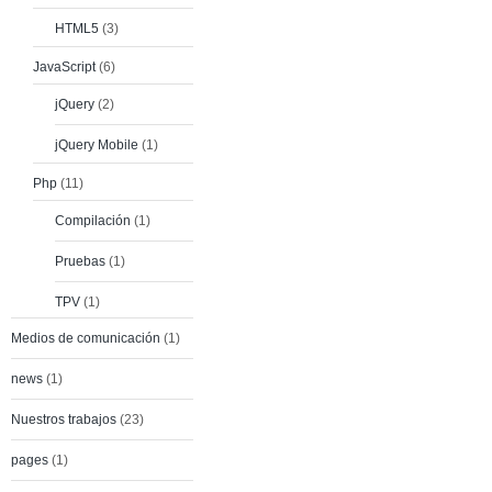
HTML5
(3)
JavaScript
(6)
jQuery
(2)
jQuery Mobile
(1)
Php
(11)
Compilación
(1)
Pruebas
(1)
TPV
(1)
Medios de comunicación
(1)
news
(1)
Nuestros trabajos
(23)
pages
(1)