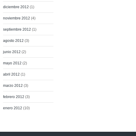
diciembre 2012
(1)
noviembre 2012
(4)
septiembre 2012
(1)
agosto 2012
(3)
junio 2012
(2)
mayo 2012
(2)
abril 2012
(1)
marzo 2012
(3)
febrero 2012
(3)
enero 2012
(10)