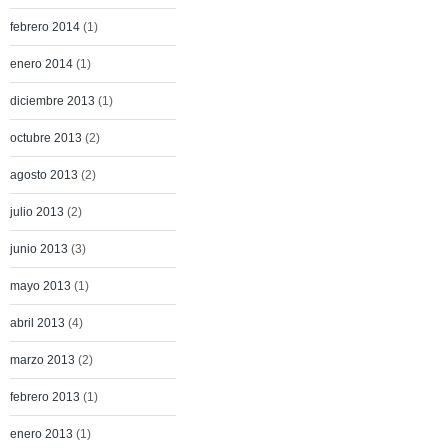
febrero 2014
(1)
enero 2014
(1)
diciembre 2013
(1)
octubre 2013
(2)
agosto 2013
(2)
julio 2013
(2)
junio 2013
(3)
mayo 2013
(1)
abril 2013
(4)
marzo 2013
(2)
febrero 2013
(1)
enero 2013
(1)