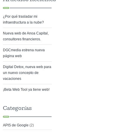
¿Por qué trasladar mi
infraestructura a la nube?
Nueva web de Anoa Capital,
consultores financieros.
DGCmedia estrena nueva
página web
Digital Detox, nueva web para
un nuevo concepto de
vacaciones
¡Beta Web Tool ya tiene web!
Categorías
APIS de Google
(2)