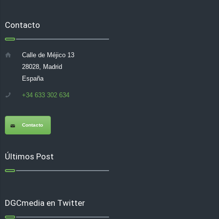
Contacto
Calle de Méjico 13
28028, Madrid
España
+34 633 302 634
Contacto
Últimos Post
DGCmedia en Twitter