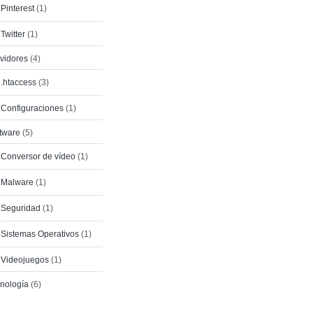
Pinterest
(1)
Twitter
(1)
vidores
(4)
.htaccess
(3)
Configuraciones
(1)
tware
(5)
Conversor de vídeo
(1)
Malware
(1)
Seguridad
(1)
Sistemas Operativos
(1)
Videojuegos
(1)
nología
(6)