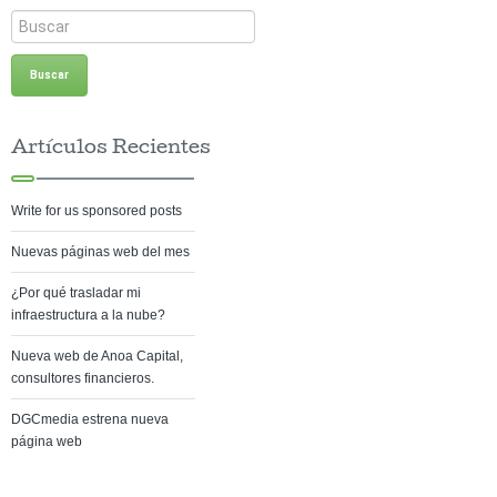
Artículos Recientes
Write for us sponsored posts
Nuevas páginas web del mes
¿Por qué trasladar mi
infraestructura a la nube?
Nueva web de Anoa Capital,
consultores financieros.
DGCmedia estrena nueva
página web