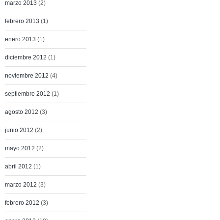
marzo 2013
(2)
febrero 2013
(1)
enero 2013
(1)
diciembre 2012
(1)
noviembre 2012
(4)
septiembre 2012
(1)
agosto 2012
(3)
junio 2012
(2)
mayo 2012
(2)
abril 2012
(1)
marzo 2012
(3)
febrero 2012
(3)