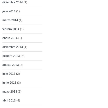
diciembre 2014
(1)
julio 2014
(1)
marzo 2014
(1)
febrero 2014
(1)
enero 2014
(1)
diciembre 2013
(1)
octubre 2013
(2)
agosto 2013
(2)
julio 2013
(2)
junio 2013
(3)
mayo 2013
(1)
abril 2013
(4)