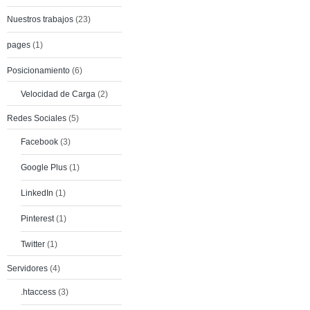
Nuestros trabajos
(23)
pages
(1)
Posicionamiento
(6)
Velocidad de Carga
(2)
Redes Sociales
(5)
Facebook
(3)
Google Plus
(1)
LinkedIn
(1)
Pinterest
(1)
Twitter
(1)
Servidores
(4)
.htaccess
(3)