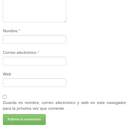
Nombre
*
Correo electrónico
*
Web
Guarda mi nombre, correo electrónico y web en este navegador
para la próxima vez que comente.