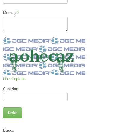
Mensaje
*
Otro Captcha
Captcha
*
Buscar