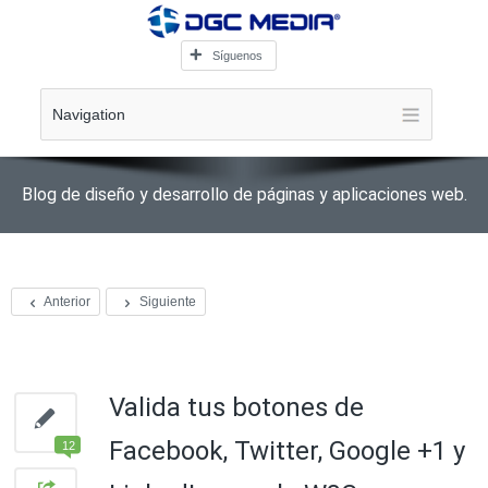
Síguenos
Navigation
Blog de diseño y desarrollo de páginas y aplicaciones web.
Anterior
Siguiente
Valida tus botones de
Facebook, Twitter, Google +1 y
12