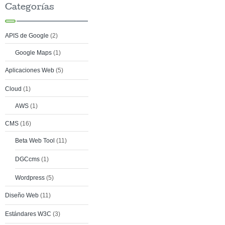
Categorías
APIS de Google
(2)
Google Maps
(1)
Aplicaciones Web
(5)
Cloud
(1)
AWS
(1)
CMS
(16)
Beta Web Tool
(11)
DGCcms
(1)
Wordpress
(5)
Diseño Web
(11)
Estándares W3C
(3)