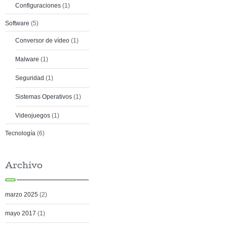
Configuraciones
(1)
Software
(5)
Conversor de vídeo
(1)
Malware
(1)
Seguridad
(1)
Sistemas Operativos
(1)
Videojuegos
(1)
Tecnología
(6)
Archivo
marzo 2025
(2)
mayo 2017
(1)