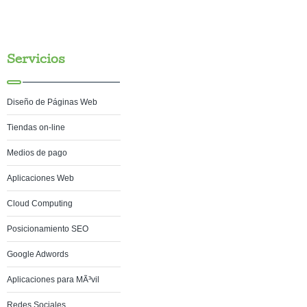
Servicios
Diseño de Páginas Web
Tiendas on-line
Medios de pago
Aplicaciones Web
Cloud Computing
Posicionamiento SEO
Google Adwords
Aplicaciones para MÃ³vil
Redes Sociales