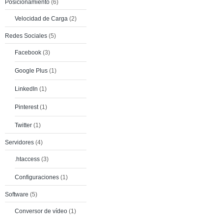
Posicionamiento
(6)
Velocidad de Carga
(2)
Redes Sociales
(5)
Facebook
(3)
Google Plus
(1)
LinkedIn
(1)
Pinterest
(1)
Twitter
(1)
Servidores
(4)
.htaccess
(3)
Configuraciones
(1)
Software
(5)
Conversor de vídeo
(1)