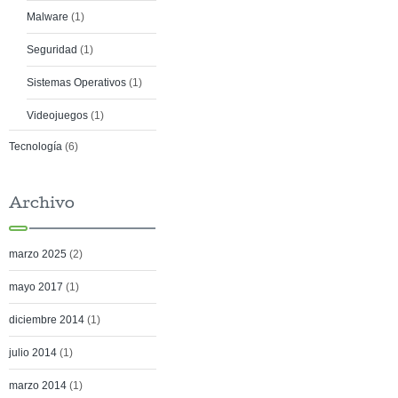
Malware
(1)
Seguridad
(1)
Sistemas Operativos
(1)
Videojuegos
(1)
Tecnología
(6)
Archivo
marzo 2025
(2)
mayo 2017
(1)
diciembre 2014
(1)
julio 2014
(1)
marzo 2014
(1)