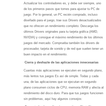
Actualizar los controladores es, y debe ser siempre, uno
de los primeros pasos que tomes para ajustar tu PC de
juego. Por lo general, un PC recién comprado, incluso
diseñado para el juego, trae sus Drivers desactualizados
que no ofrecen un rendimiento completo. Descarga los
últimos Drivers originales para tu tarjeta gráfica (AMD,
NVIDIA) y consigue el máximo rendimiento de los últimos
juegos del mercado. Comprueba también los drivers de
procesador, tarjeta de sonido y de red que suelen tener un
buen impacto en el rendimiento.
Cierra y deshazte de las aplicaciones innecesarias
Cuantas más aplicaciones se ejecuten en segundo plano,
más lentos tus juegos Es así de simple. Todas y cada
una, de las aplicaciones que se ejecutan en segundo
plano consumen ciclos de CPU, memoria RAM y afecta al
rendimiento del disco duro. Para que tus juegos funcionen
sin problemas, aquí hay algunos consejos: