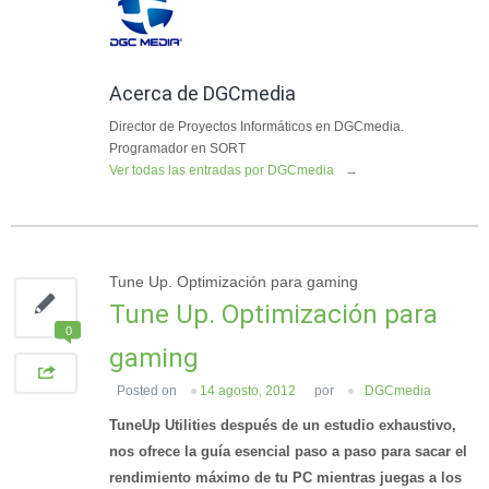
Acerca de DGCmedia
Director de Proyectos Informáticos en DGCmedia.
Programador en SORT
Ver todas las entradas por DGCmedia
→
Tune Up. Optimización para gaming
Tune Up. Optimización para
0
gaming
Posted on
14 agosto, 2012
por
DGCmedia
TuneUp Utilities después de un estudio exhaustivo,
nos ofrece la guía esencial paso a paso para sacar el
rendimiento máximo de tu PC mientras juegas a los