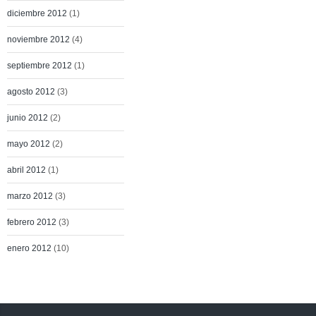
diciembre 2012
(1)
noviembre 2012
(4)
septiembre 2012
(1)
agosto 2012
(3)
junio 2012
(2)
mayo 2012
(2)
abril 2012
(1)
marzo 2012
(3)
febrero 2012
(3)
enero 2012
(10)