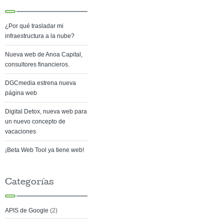
¿Por qué trasladar mi
infraestructura a la nube?
Nueva web de Anoa Capital,
consultores financieros.
DGCmedia estrena nueva
página web
Digital Detox, nueva web para
un nuevo concepto de
vacaciones
¡Beta Web Tool ya tiene web!
Categorías
APIS de Google
(2)