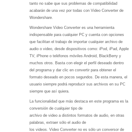
tanto no sabe que sus problemas de compatibilidad
acabarán de una vez por todas con Video Converter de
Wondershare.
Wondershare Video Converter es una herramienta
indispensable para cualquier PC y cuenta con opciones
que facilitan el trabajo de importar cualquier archivo de
audio o video, desde dispositivos como: iPod, iPad, Apple
TV, iPhone o teléfonos móviles Android, BlackBerry y
muchos otros. Basta con elegir el perfil deseado dentro
del programa y dar clic en convertir para obtener el
formato deseado en pocos segundos. De esta manera, el
usuario siempre podrá reproducir sus archivos en su PC
siempre que así quiera.
La funcionalidad que más destaca en este programa es la
conversión de cualquier tipo de
archivo de video a distintos formatos de audio, en otras
palabras, extraer sólo el audio de
los videos. Video Converter no es sólo un conversor de