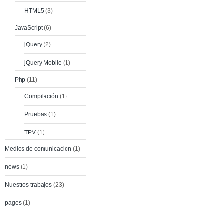
HTML5
(3)
JavaScript
(6)
jQuery
(2)
jQuery Mobile
(1)
Php
(11)
Compilación
(1)
Pruebas
(1)
TPV
(1)
Medios de comunicación
(1)
news
(1)
Nuestros trabajos
(23)
pages
(1)