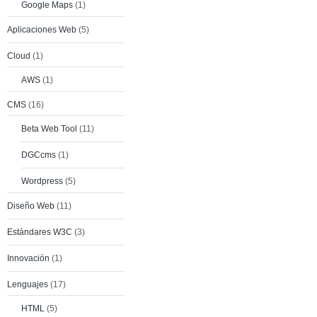
Google Maps
(1)
Aplicaciones Web
(5)
Cloud
(1)
AWS
(1)
CMS
(16)
Beta Web Tool
(11)
DGCcms
(1)
Wordpress
(5)
Diseño Web
(11)
Estándares W3C
(3)
Innovación
(1)
Lenguajes
(17)
HTML
(5)