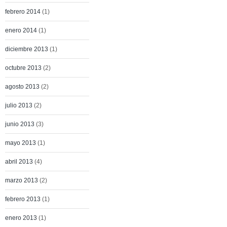
febrero 2014
(1)
enero 2014
(1)
diciembre 2013
(1)
octubre 2013
(2)
agosto 2013
(2)
julio 2013
(2)
junio 2013
(3)
mayo 2013
(1)
abril 2013
(4)
marzo 2013
(2)
febrero 2013
(1)
enero 2013
(1)