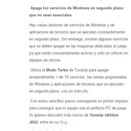
Apaga los servicios de Windows en segundo plano
que no sean esenciales
Hay varias docenas de servicios de Windows y de
aplicacione de terceros que se ejecutan constantemente
en segundo plano. Sin embargo, existen algunos servicios
que se deben apagar en las máquinas dedicadas al juego,
ya que están constantemente activos y sólo se utilizan en
equipos de oficina.
Utiliza el
Modo Turbo
de TuneUp para apagar
temporalmente + de 70 servicios, las tareas programadas
de Windows y aplicaciones de terceros que se ejecutan
en segundo plano, con un solo clic.
Con estos sencillos pasos conseguirás un primer impulso
para conseguir que tu equipo sea el perfecto PC de juego.
Si quieres descubrir más trucos de
TuneUp Utilities
2012
, entra en su
blog
.