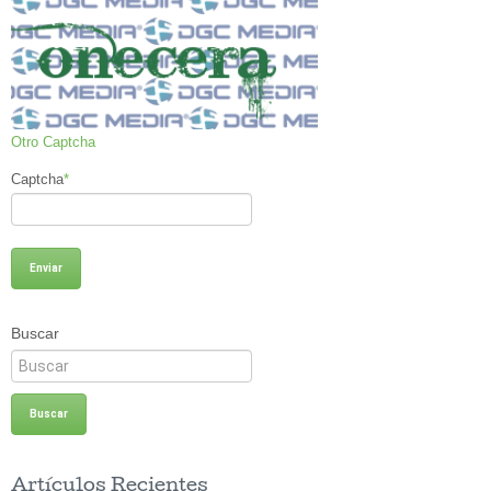
Otro Captcha
Captcha
*
Buscar
Artículos Recientes