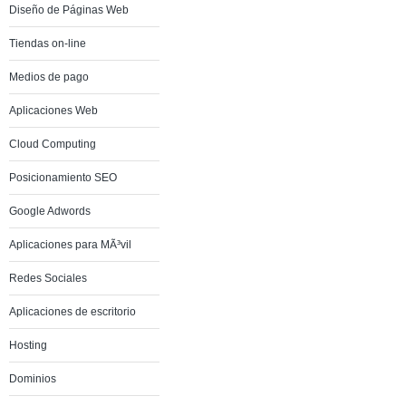
Diseño de Páginas Web
Tiendas on-line
Medios de pago
Aplicaciones Web
Cloud Computing
Posicionamiento SEO
Google Adwords
Aplicaciones para MÃ³vil
Redes Sociales
Aplicaciones de escritorio
Hosting
Dominios