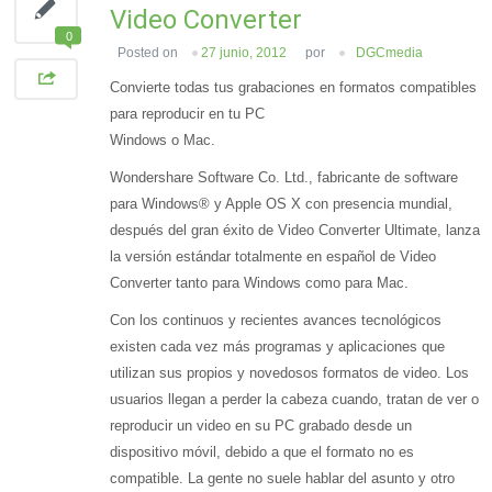
Video Converter
0
Posted on
27 junio, 2012
por
DGCmedia
Convierte todas tus grabaciones en formatos compatibles
para reproducir en tu PC
Windows o Mac.
Wondershare Software Co. Ltd., fabricante de software
para Windows® y Apple OS X con presencia mundial,
después del gran éxito de Video Converter Ultimate, lanza
la versión estándar totalmente en español de Video
Converter tanto para Windows como para Mac.
Con los continuos y recientes avances tecnológicos
existen cada vez más programas y aplicaciones que
utilizan sus propios y novedosos formatos de video. Los
usuarios llegan a perder la cabeza cuando, tratan de ver o
reproducir un video en su PC grabado desde un
dispositivo móvil, debido a que el formato no es
compatible. La gente no suele hablar del asunto y otro