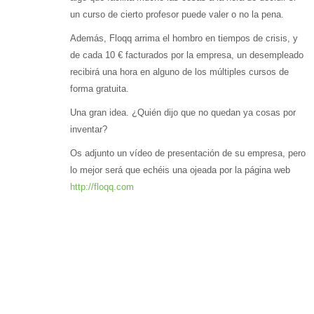
un curso de cierto profesor puede valer o no la pena.
Además, Floqq arrima el hombro en tiempos de crisis, y
de cada 10 € facturados por la empresa, un desempleado
recibirá una hora en alguno de los múltiples cursos de
forma gratuita.
Una gran idea. ¿Quién dijo que no quedan ya cosas por
inventar?
Os adjunto un vídeo de presentación de su empresa, pero
lo mejor será que echéis una ojeada por la página web
http://floqq.com